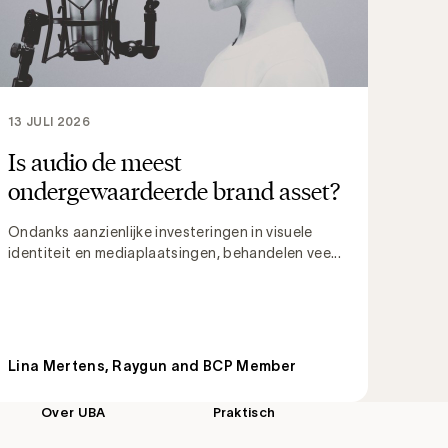
13 JULI 2026
Is audio de meest
ondergewaardeerde brand asset?
Ondanks aanzienlijke investeringen in visuele
identiteit en mediaplaatsingen, behandelen vee...
Lina Mertens, Raygun and BCP Member
Over UBA
Praktisch