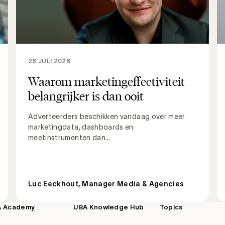
28 JULI 2026
Waarom marketingeffectiviteit
belangrijker is dan ooit
Adverteerders beschikken vandaag over meer
marketingdata, dashboards en
meetinstrumenten dan...
Luc Eeckhout, Manager Media & Agencies
A Academy
UBA Knowledge Hub
Topics