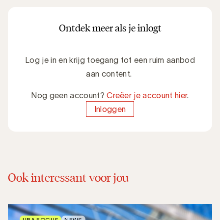
Ontdek meer als je inlogt
Log je in en krijg toegang tot een ruim aanbod
aan content.
Nog geen account?
Creëer je account hier
.
Inloggen
Ook interessant voor jou
UBA FOCUS
NEWS