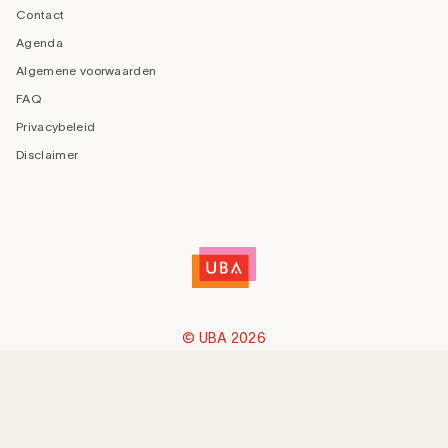
Contact
Agenda
Algemene voorwaarden
FAQ
Privacybeleid
Disclaimer
© UBA 2026