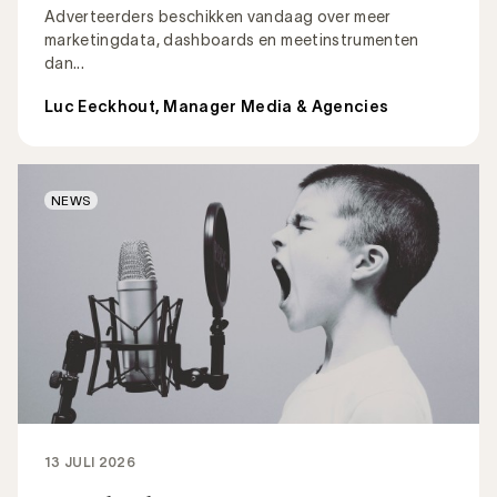
Adverteerders beschikken vandaag over meer
marketingdata, dashboards en meetinstrumenten
dan...
Luc Eeckhout, Manager Media & Agencies
NEWS
13 JULI 2026