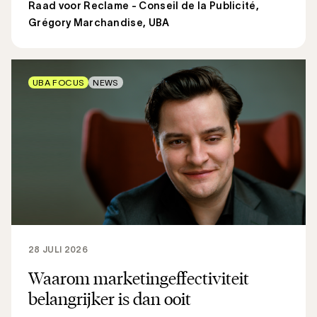
Raad voor Reclame - Conseil de la Publicité
,
Grégory Marchandise, UBA
UBA FOCUS
NEWS
28 JULI 2026
Waarom marketingeffectiviteit
belangrijker is dan ooit