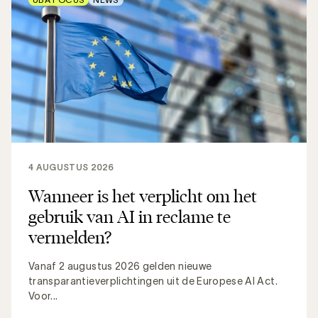
4 AUGUSTUS 2026
Wanneer is het verplicht om het
gebruik van AI in reclame te
vermelden?
Vanaf 2 augustus 2026 gelden nieuwe
transparantieverplichtingen uit de Europese AI Act.
Voor...