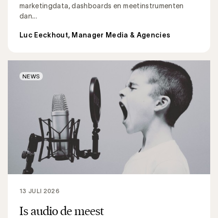
marketingdata, dashboards en meetinstrumenten
dan...
Luc Eeckhout, Manager Media & Agencies
NEWS
13 JULI 2026
Is audio de meest