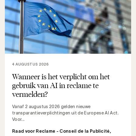
4 AUGUSTUS 2026
Wanneer is het verplicht om het
gebruik van AI in reclame te
vermelden?
Vanaf 2 augustus 2026 gelden nieuwe
transparantieverplichtingen uit de Europese AI Act.
Voor...
Raad voor Reclame - Conseil de la Publicité
,