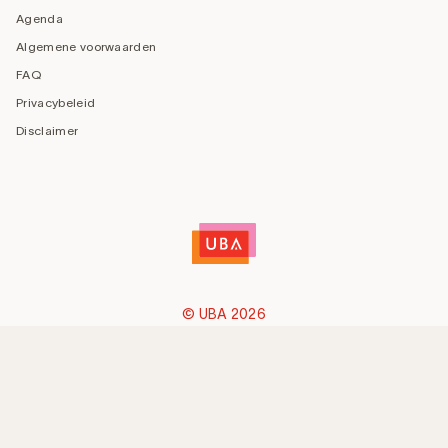
Agenda
Algemene voorwaarden
FAQ
Privacybeleid
Disclaimer
© UBA 2026