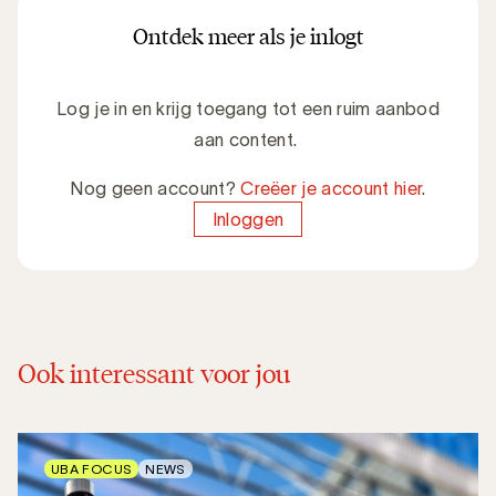
Ontdek meer als je inlogt
Log je in en krijg toegang tot een ruim aanbod
aan content.
Nog geen account?
Creëer je account hier
.
Inloggen
Ook interessant voor jou
UBA FOCUS
NEWS