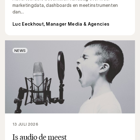
marketingdata, dashboards en meetinstrumenten
dan...
Luc Eeckhout, Manager Media & Agencies
NEWS
13 JULI 2026
Is audio de meest