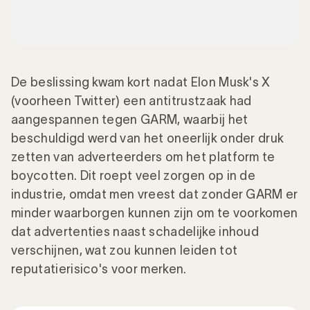
De beslissing kwam kort nadat Elon Musk's X
(voorheen Twitter) een antitrustzaak had
aangespannen tegen GARM, waarbij het
beschuldigd werd van het oneerlijk onder druk
zetten van adverteerders om het platform te
boycotten. Dit roept veel zorgen op in de
industrie, omdat men vreest dat zonder GARM er
minder waarborgen kunnen zijn om te voorkomen
dat advertenties naast schadelijke inhoud
verschijnen, wat zou kunnen leiden tot
reputatierisico's voor merken.