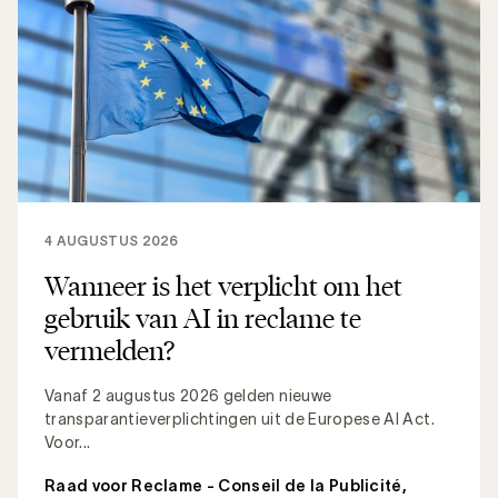
4 AUGUSTUS 2026
Wanneer is het verplicht om het
gebruik van AI in reclame te
vermelden?
Vanaf 2 augustus 2026 gelden nieuwe
transparantieverplichtingen uit de Europese AI Act.
Voor...
Raad voor Reclame - Conseil de la Publicité
,