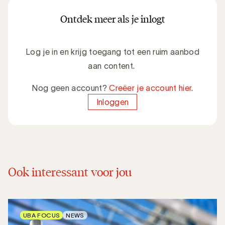
Ontdek meer als je inlogt
Log je in en krijg toegang tot een ruim aanbod
aan content.
Nog geen account?
Creëer je account hier
.
Inloggen
Ook interessant voor jou
UBA FOCUS
NEWS