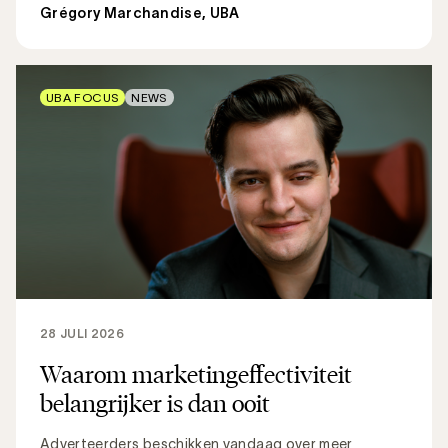
Grégory Marchandise, UBA
UBA FOCUS
NEWS
28 JULI 2026
Waarom marketingeffectiviteit
belangrijker is dan ooit
Adverteerders beschikken vandaag over meer