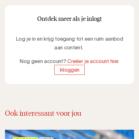
Ontdek meer als je inlogt
Log je in en krijg toegang tot een ruim aanbod
aan content.
Nog geen account?
Creëer je account hier
.
Inloggen
Ook interessant voor jou