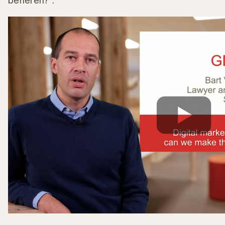
beheren?”.