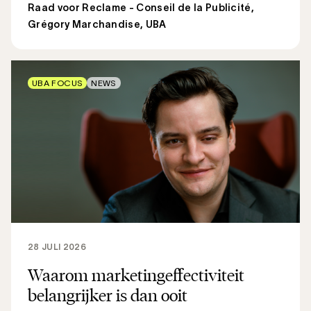
Raad voor Reclame - Conseil de la Publicité
,
Grégory Marchandise, UBA
UBA FOCUS
NEWS
28 JULI 2026
Waarom marketingeffectiviteit
belangrijker is dan ooit