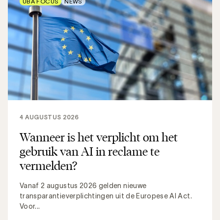
UBA FOCUS
NEWS
4 AUGUSTUS 2026
Wanneer is het verplicht om het
gebruik van AI in reclame te
vermelden?
Vanaf 2 augustus 2026 gelden nieuwe
transparantieverplichtingen uit de Europese AI Act.
Voor...