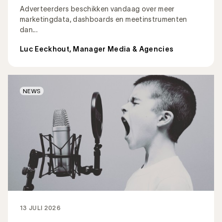
Adverteerders beschikken vandaag over meer
marketingdata, dashboards en meetinstrumenten
dan...
Luc Eeckhout, Manager Media & Agencies
NEWS
13 JULI 2026