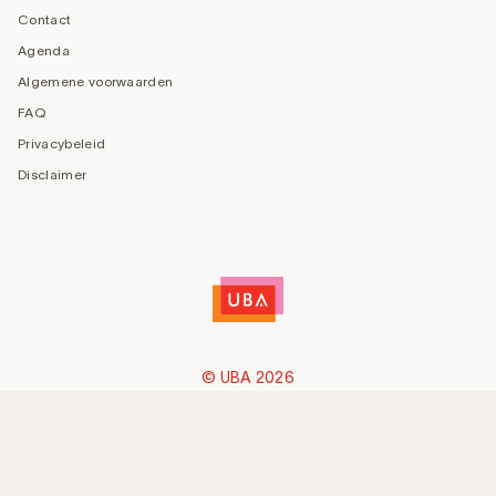
Contact
Agenda
Algemene voorwaarden
FAQ
Privacybeleid
Disclaimer
© UBA 2026