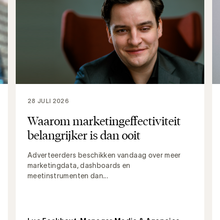
28 JULI 2026
Waarom marketingeffectiviteit
belangrijker is dan ooit
Adverteerders beschikken vandaag over meer
marketingdata, dashboards en
meetinstrumenten dan...