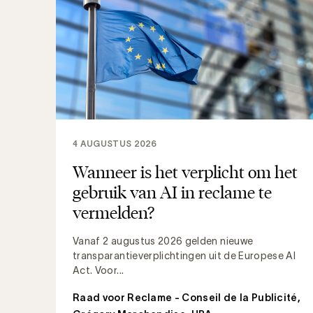
4 AUGUSTUS 2026
Wanneer is het verplicht om het
gebruik van AI in reclame te
vermelden?
Vanaf 2 augustus 2026 gelden nieuwe
transparantieverplichtingen uit de Europese AI
Act. Voor...
Raad voor Reclame - Conseil de la Publicité
,