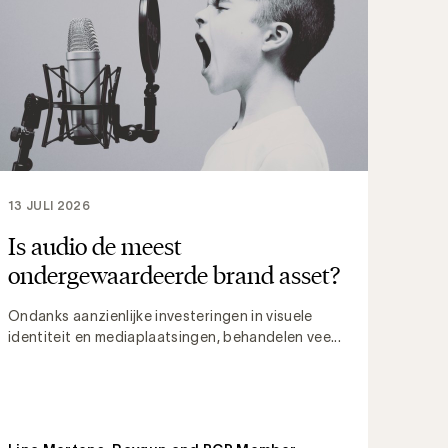
13 JULI 2026
Is audio de meest
ondergewaardeerde brand asset?
Ondanks aanzienlijke investeringen in visuele
identiteit en mediaplaatsingen, behandelen vee...