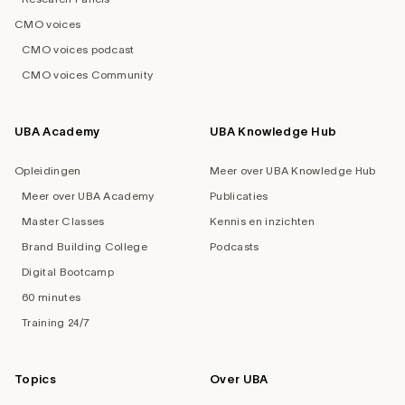
CMO voices
CMO voices podcast
CMO voices Community
UBA Academy
UBA Knowledge Hub
Opleidingen
Meer over UBA Knowledge Hub
Meer over UBA Academy
Publicaties
Master Classes
Kennis en inzichten
Brand Building College
Podcasts
Digital Bootcamp
60 minutes
Training 24/7
Topics
Over UBA