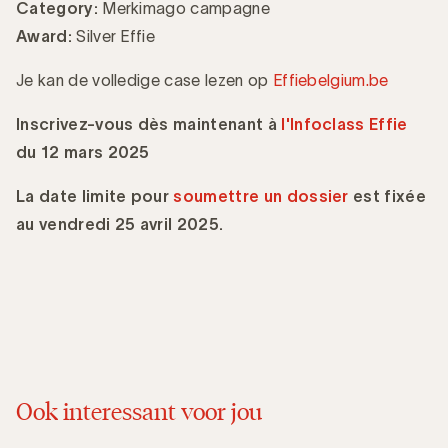
Category:
Merkimago campagne
Award:
Silver Effie
Je kan de volledige case lezen op
Effiebelgium.be
Inscrivez-vous dès maintenant à
l'Infoclass Effie
du 12 mars 2025
La date limite pour
soumettre un dossier
est fixée
au vendredi 25 avril 2025.
Ook interessant voor jou