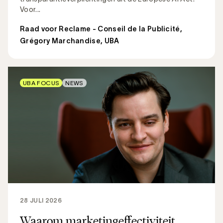
Voor...
Raad voor Reclame - Conseil de la Publicité
,
Grégory Marchandise, UBA
UBA FOCUS
NEWS
28 JULI 2026
Waarom marketingeffectiviteit