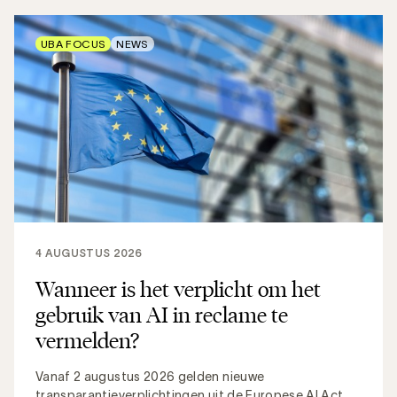
UBA FOCUS
NEWS
4 AUGUSTUS 2026
Wanneer is het verplicht om het
gebruik van AI in reclame te
vermelden?
Vanaf 2 augustus 2026 gelden nieuwe
transparantieverplichtingen uit de Europese AI Act.