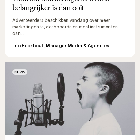
belangrijker is dan ooit
Adverteerders beschikken vandaag over meer
marketingdata, dashboards en meetinstrumenten
dan...
Luc Eeckhout, Manager Media & Agencies
NEWS