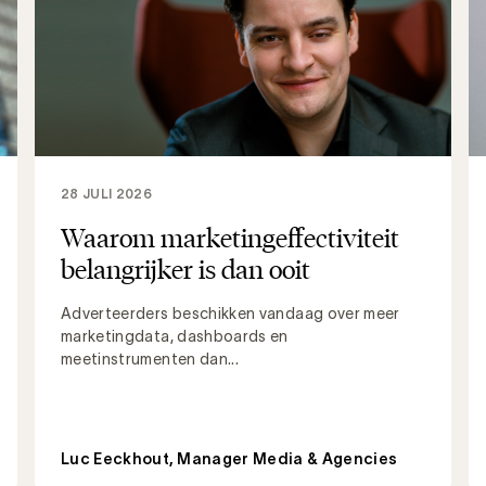
28 JULI 2026
Waarom marketingeffectiviteit
belangrijker is dan ooit
Adverteerders beschikken vandaag over meer
marketingdata, dashboards en
meetinstrumenten dan...
Luc Eeckhout, Manager Media & Agencies