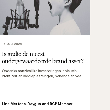
13 JULI 2026
Is audio de meest
ondergewaardeerde brand asset?
Ondanks aanzienlijke investeringen in visuele
identiteit en mediaplaatsingen, behandelen vee...
Lina Mertens, Raygun and BCP Member