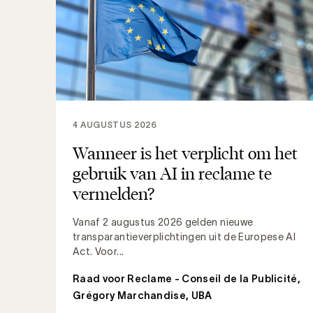
4 AUGUSTUS 2026
Wanneer is het verplicht om het
gebruik van AI in reclame te
vermelden?
Vanaf 2 augustus 2026 gelden nieuwe
transparantieverplichtingen uit de Europese AI
Act. Voor...
Raad voor Reclame - Conseil de la Publicité
,
Grégory Marchandise, UBA