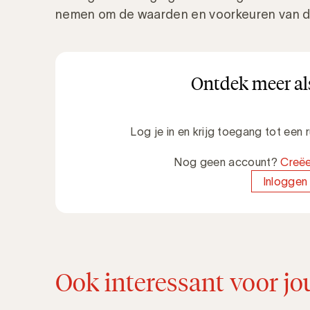
nemen om de waarden en voorkeuren van d
Ontdek meer als
Log je in en krijg toegang tot een
Nog geen account?
Creëe
Inloggen
Ook interessant voor jo