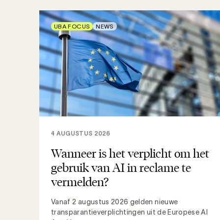
UBA FOCUS
NEWS
4 AUGUSTUS 2026
Wanneer is het verplicht om het
gebruik van AI in reclame te
vermelden?
Vanaf 2 augustus 2026 gelden nieuwe
transparantieverplichtingen uit de Europese AI