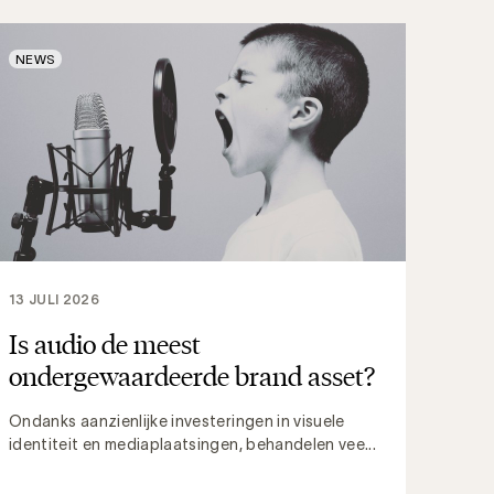
NEWS
13 JULI 2026
Is audio de meest
ondergewaardeerde brand asset?
Ondanks aanzienlijke investeringen in visuele
identiteit en mediaplaatsingen, behandelen vee...