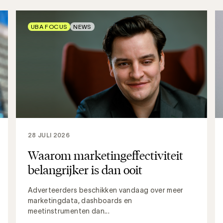
UBA FOCUS
NEWS
28 JULI 2026
Waarom marketingeffectiviteit
belangrijker is dan ooit
Adverteerders beschikken vandaag over meer
marketingdata, dashboards en
meetinstrumenten dan...