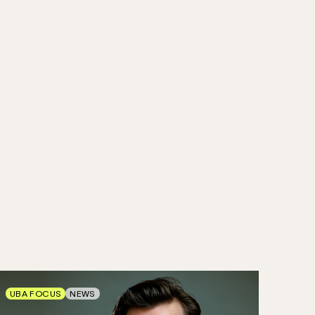
UBA FOCUS
NEWS