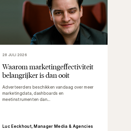
28 JULI 2026
Waarom marketingeffectiviteit
belangrijker is dan ooit
Adverteerders beschikken vandaag over meer
marketingdata, dashboards en
meetinstrumenten dan...
Luc Eeckhout, Manager Media & Agencies