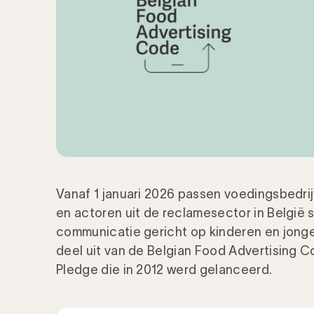
Vanaf 1 januari 2026 passen voedingsbedrij
en actoren uit de reclamesector in België 
communicatie gericht op kinderen en jong
deel uit van de Belgian Food Advertising C
Pledge die in 2012 werd gelanceerd.