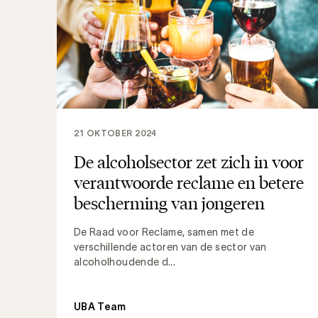
21 OKTOBER 2024
De alcoholsector zet zich in voor
verantwoorde reclame en betere
bescherming van jongeren
De Raad voor Reclame, samen met de
verschillende actoren van de sector van
alcoholhoudende d...
UBA Team