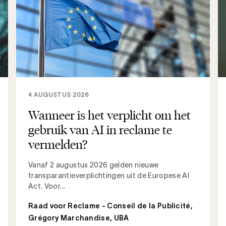
4 AUGUSTUS 2026
Wanneer is het verplicht om het
gebruik van AI in reclame te
vermelden?
Vanaf 2 augustus 2026 gelden nieuwe
transparantieverplichtingen uit de Europese AI
Act. Voor...
Raad voor Reclame - Conseil de la Publicité
,
Grégory Marchandise, UBA