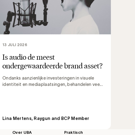
13 JULI 2026
Is audio de meest
ondergewaardeerde brand asset?
Ondanks aanzienlijke investeringen in visuele
identiteit en mediaplaatsingen, behandelen vee...
Lina Mertens, Raygun and BCP Member
Over UBA
Praktisch