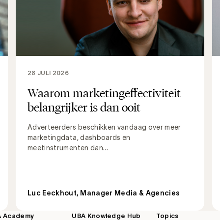
28 JULI 2026
Waarom marketingeffectiviteit
belangrijker is dan ooit
Adverteerders beschikken vandaag over meer
marketingdata, dashboards en
meetinstrumenten dan...
Luc Eeckhout, Manager Media & Agencies
A Academy
UBA Knowledge Hub
Topics