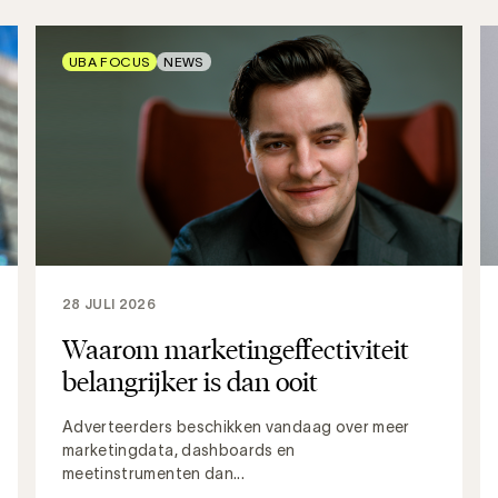
UBA FOCUS
NEWS
28 JULI 2026
Waarom marketingeffectiviteit
belangrijker is dan ooit
Adverteerders beschikken vandaag over meer
marketingdata, dashboards en
meetinstrumenten dan...