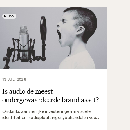
NEWS
13 JULI 2026
Is audio de meest
ondergewaardeerde brand asset?
Ondanks aanzienlijke investeringen in visuele
identiteit en mediaplaatsingen, behandelen vee...