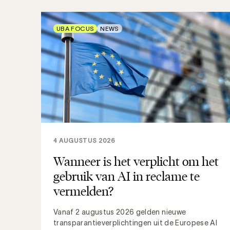
UBA FOCUS
NEWS
4 AUGUSTUS 2026
Wanneer is het verplicht om het
gebruik van AI in reclame te
vermelden?
Vanaf 2 augustus 2026 gelden nieuwe
transparantieverplichtingen uit de Europese AI