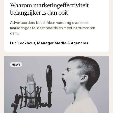
Waarom marketingeffectiviteit
belangrijker is dan ooit
Adverteerders beschikken vandaag over meer
marketingdata, dashboards en meetinstrumenten
dan...
Luc Eeckhout, Manager Media & Agencies
NEWS