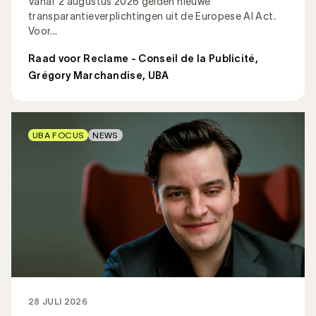
Vanaf 2 augustus 2026 gelden nieuwe
transparantieverplichtingen uit de Europese AI Act.
Voor...
Raad voor Reclame - Conseil de la Publicité
,
Grégory Marchandise, UBA
UBA FOCUS
NEWS
28 JULI 2026