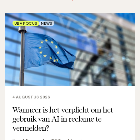
UBA FOCUS
NEWS
4 AUGUSTUS 2026
Wanneer is het verplicht om het
gebruik van AI in reclame te
vermelden?