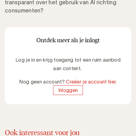
transparant over het gebruik van AI richting
consumenten?
Ontdek meer als je inlogt
Log je in en krijg toegang tot een ruim aanbod
aan content.
Nog geen account?
Creëer je account hier
.
Inloggen
Ook interessant voor jou