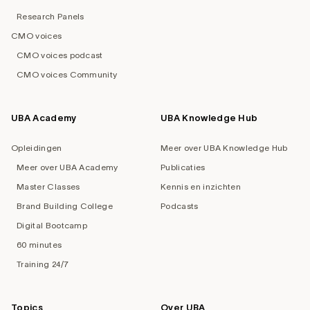
Research Panels
CMO voices
CMO voices podcast
CMO voices Community
UBA Academy
UBA Knowledge Hub
Opleidingen
Meer over UBA Knowledge Hub
Meer over UBA Academy
Publicaties
Master Classes
Kennis en inzichten
Brand Building College
Podcasts
Digital Bootcamp
60 minutes
Training 24/7
Topics
Over UBA