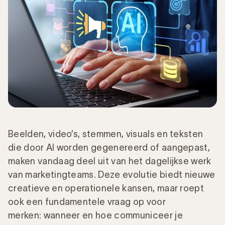
Beelden, video’s, stemmen, visuals en teksten
die door AI worden gegenereerd of aangepast,
maken vandaag deel uit van het dagelijkse werk
van marketingteams. Deze evolutie biedt nieuwe
creatieve en operationele kansen, maar roept
ook een fundamentele vraag op voor
merken: wanneer en hoe communiceer je