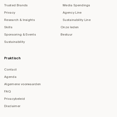
Trusted Brands
Media Spendings
Privacy
Agency Line
Research & Insights
Sustainability Line
Skills
Onze leden
Sponsoring & Events
Bestuur
Sustainability
Praktisch
Contact
Agenda
Algemene voorwaarden
FAQ
Privacybeleid
Disclaimer