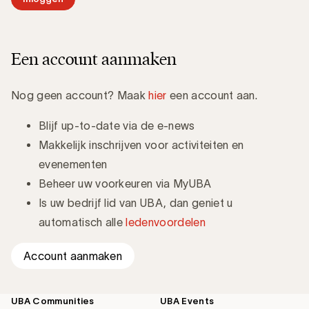
Een account aanmaken
Nog geen account? Maak
hier
een account aan.
Blijf up-to-date via de e-news
Makkelijk inschrijven voor activiteiten en
evenementen
Beheer uw voorkeuren via MyUBA
Is uw bedrijf lid van UBA, dan geniet u
automatisch alle
ledenvoordelen
Account aanmaken
UBA Communities
UBA Events
Footer