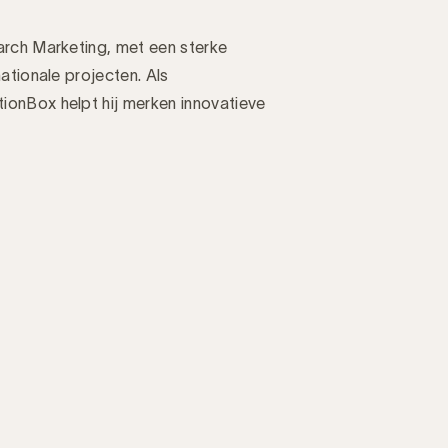
arch Marketing, met een sterke
ationale projecten. Als
onBox helpt hij merken innovatieve