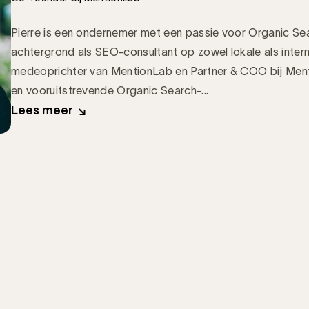
Pierre is een ondernemer met een passie voor Organic Se
achtergrond als SEO-consultant op zowel lokale als intern
medeoprichter van MentionLab en Partner & COO bij Menti
en vooruitstrevende Organic Search-...
Lees meer
.