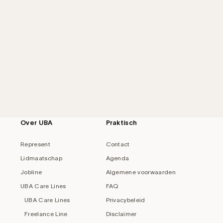
Over UBA
Praktisch
Represent
Contact
Lidmaatschap
Agenda
Jobline
Algemene voorwaarden
UBA Care Lines
FAQ
UBA Care Lines
Privacybeleid
Freelance Line
Disclaimer