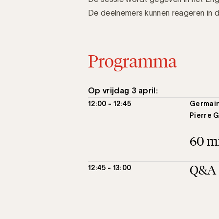
De deelnemers kunnen reageren in d
Programma
Op vrijdag 3 april:
12:00 - 12:45
Germain
Pierre 
60 mi
Q&A
12:45 - 13:00