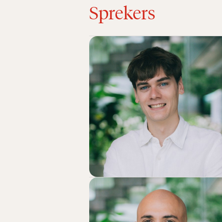
Sprekers