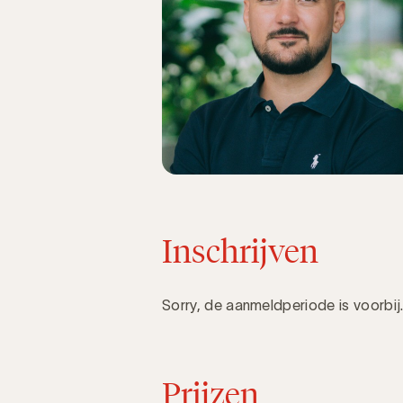
Inschrijven
Sorry, de aanmeldperiode is voorbij
Prijzen