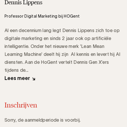
Dennis Lippens
Professor Digital Marketing bij HOGent
Al een decennium lang legt Dennis Lippens zich toe op
digitale marketing en sinds 2 jaar ook op artificiële
intelligentie. Onder het nieuwe merk 'Lean Mean
Learning Machine' deelt hij zijn AI kennis en levert hij AI
diensten. Aan de HoGent vertelt Dennis Gen X'ers
tijdens de...
Lees meer
Inschrijven
Sorry, de aanmeldperiode is voorbij.