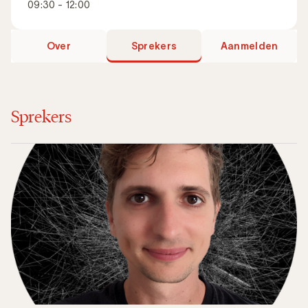
09:30 - 12:00
Over
Sprekers
Aanmelden
Sprekers