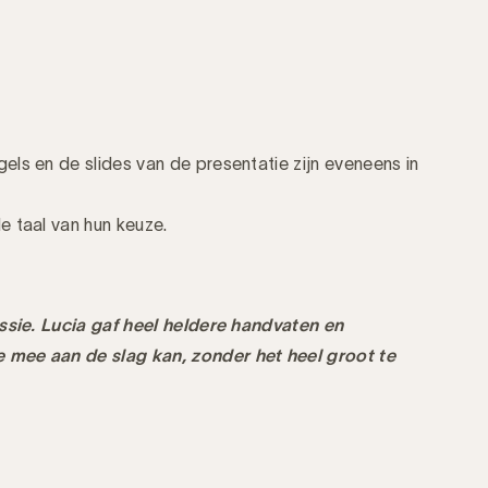
ls en de slides van de presentatie zijn eveneens in
e taal van hun keuze.
essie. Lucia gaf heel heldere handvaten en
mee aan de slag kan, zonder het heel groot te