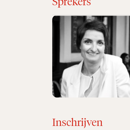
Sprekers
Inschrijven