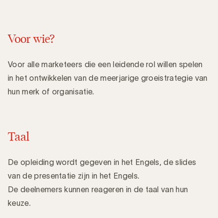
Voor wie?
Voor alle marketeers die een leidende rol willen spelen
in het ontwikkelen van de meerjarige groeistrategie van
hun merk of organisatie.
Taal
De opleiding wordt gegeven in het Engels, de slides
van de presentatie zijn in het Engels.
De deelnemers kunnen reageren in de taal van hun
keuze.