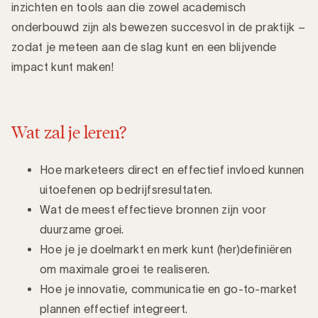
inzichten en tools aan die zowel academisch
onderbouwd zijn als bewezen succesvol in de praktijk –
zodat je meteen aan de slag kunt en een blijvende
impact kunt maken!
Wat zal je leren?
Hoe marketeers direct en effectief invloed kunnen
uitoefenen op bedrijfsresultaten.
Wat de meest effectieve bronnen zijn voor
duurzame groei.
Hoe je je doelmarkt en merk kunt (her)definiëren
om maximale groei te realiseren.
Hoe je innovatie, communicatie en go-to-market
plannen effectief integreert.