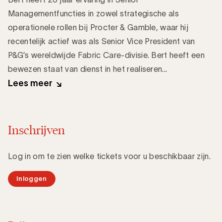
Managementfuncties in zowel strategische als
operationele rollen bij Procter & Gamble, waar hij
recentelijk actief was als Senior Vice President van
P&G’s wereldwijde Fabric Care-divisie. Bert heeft een
bewezen staat van dienst in het realiseren...
Lees meer
Inschrijven
Log in om te zien welke tickets voor u beschikbaar zijn.
Inloggen