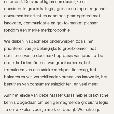
en bedrijf. De sleutel ligt in een duidelijke en
consistente groeistrategie, gebaseerd op diepgaand
consumenteninzicht en naadloos geïntegreerd met
innovatie, communicatie en go-to-market plannen
rondom een sterke merkpropositie.
We duiken in specifieke onderwerpen zoals: het
prioriteren van je belangrijkste groeibronnen, het
definiëren van je doelmarkt op basis van jobs-to-be-
done, het identificeren van groeibarrières, het
formuleren van een unieke merkpositionering, het
balanceren van verschillende vormen van innovatie, het
benutten van consumenteninzichten, en veel meer.
Aan het einde van deze Master Class heb je praktische
kennis opgedaan om een geïntegreerde groeistrategie
te ontwikkelen voor je merk en bedrijf. We reiken je