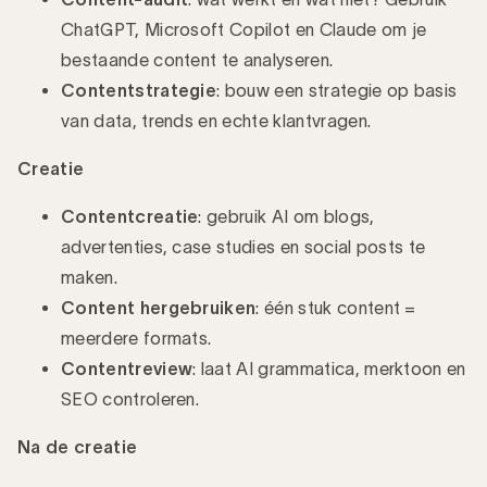
ChatGPT, Microsoft Copilot en Claude om je
bestaande content te analyseren.
Contentstrategie
: bouw een strategie op basis
van data, trends en echte klantvragen.
Creatie
Contentcreatie
: gebruik AI om blogs,
advertenties, case studies en social posts te
maken.
Content hergebruiken
: één stuk content =
meerdere formats.
Contentreview
: laat AI grammatica, merktoon en
SEO controleren.
Na de creatie