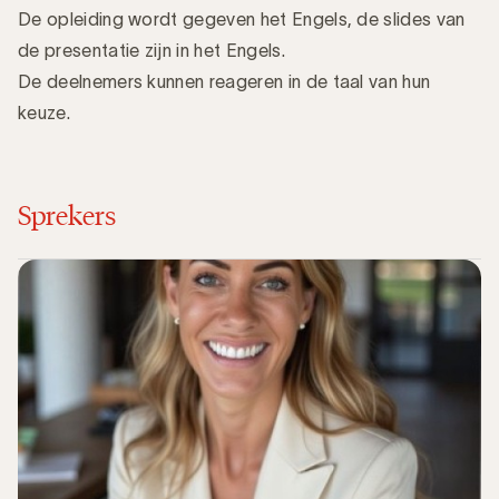
De opleiding wordt gegeven het Engels, de slides van
de presentatie zijn in het Engels.
De deelnemers kunnen reageren in de taal van hun
keuze.
Sprekers