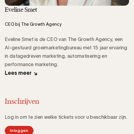
Eveline Smet
CEO bij The Growth Agency
Eveline Smet is de CEO van The Growth Agency, een
AI-gestuurd groeimarketingbureau met 15 jaar ervaring
in datagedreven marketing, automatisering en
performance marketing.
Lees meer
Inschrijven
Log in om te zien welke tickets voor u beschikbaar zijn.
Inloggen