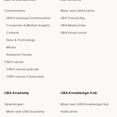
navigation
Communities
Meer over UBA Events
UBA Exchange Communities
UBA Trends Day
Consumer & Market Insights
UBA Media Date
Content
UBA Xmas Lunch
Data & Technology
Media
Research Panels
CMO voices
CMO voices podcast
CMO voices Community
UBA Academy
UBA Knowledge Hub
Opleidingen
Meer over UBA Knowledge Hub
Meer over UBA Academy
Publicaties