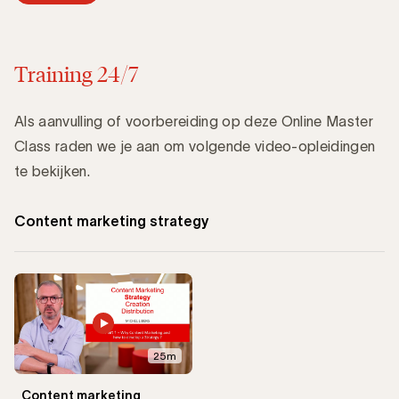
Training 24/7
Als aanvulling of voorbereiding op deze Online Master
Class raden we je aan om volgende video-opleidingen
te bekijken.
Content marketing strategy
25m
Content marketing