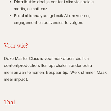
Distributie
: deel je content slim via sociale
media, e-mail, enz
Prestatieanalyse
: gebruik AI om verkeer,
engagement en conversies te volgen.
Voor wie?
Deze Master Class is voor marketeers die hun
contentproductie willen opschalen zonder extra
mensen aan te nemen. Bespaar tijd. Werk slimmer. Maak
meer impact.
Taal