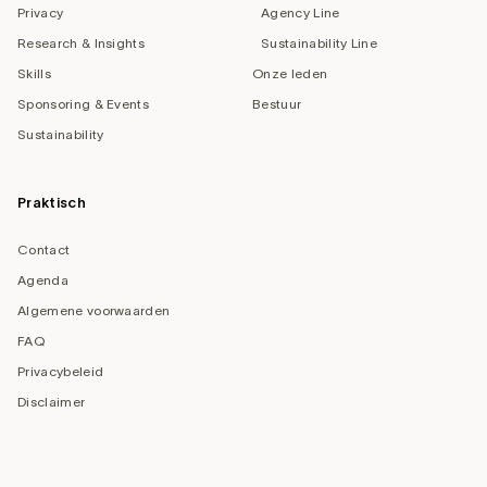
Privacy
Agency Line
Research & Insights
Sustainability Line
Skills
Onze leden
Sponsoring & Events
Bestuur
Sustainability
Praktisch
Contact
Agenda
Algemene voorwaarden
FAQ
Privacybeleid
Disclaimer