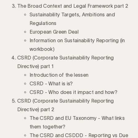
The Broad Context and Legal Framework part 2
Sustainability Targets, Ambitions and
Regulations
European Green Deal
Information on Sustainability Reporting (in
workbook)
CSRD (Corporate Sustainability Reporting
Directive) part 1
Introduction of the lessen
CSRD - What is is?
CSRD - Who does it impact and how?
CSRD (Corporate Sustainability Reporting
Directive) part 2
The CSRD and EU Taxonomy - What links
them together?
The CSRD and CSDDD - Reporting vs Due