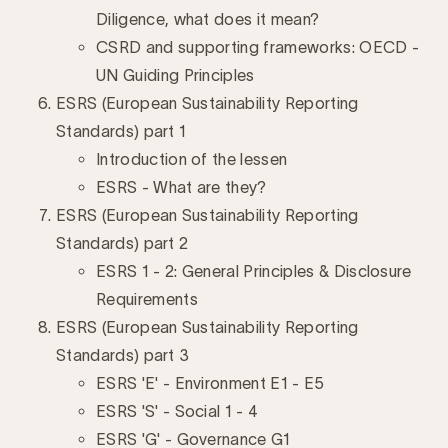
Diligence, what does it mean?
CSRD and supporting frameworks: OECD -
UN Guiding Principles
ESRS (European Sustainability Reporting
Standards) part 1
Introduction of the lessen
ESRS - What are they?
ESRS (European Sustainability Reporting
Standards) part 2
ESRS 1 - 2: General Principles & Disclosure
Requirements
ESRS (European Sustainability Reporting
Standards) part 3
ESRS 'E' - Environment E1 - E5
ESRS 'S' - Social 1 - 4
ESRS 'G' - Governance G1