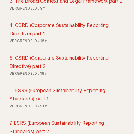
3. The Broad Context and Legal Framework part 2
VERGRENDELD
9m
4. CSRD (Corporate Sustainability Reporting
Directive) part 1
VERGRENDELD
16m
5. CSRD (Corporate Sustainability Reporting
Directive) part 2
VERGRENDELD
16m
6. ESRS (European Sustainability Reporting
Standards) part 1
VERGRENDELD
21m
7. ESRS (European Sustainability Reporting
Standards) part 2