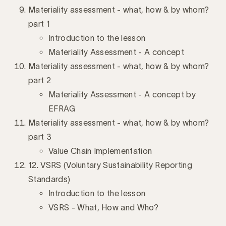
Materiality assessment - what, how & by whom?
part 1
Introduction to the lesson
Materiality Assessment - A concept
Materiality assessment - what, how & by whom?
part 2
Materiality Assessment - A concept by
EFRAG
Materiality assessment - what, how & by whom?
part 3
Value Chain Implementation
12. VSRS (Voluntary Sustainability Reporting
Standards)
Introduction to the lesson
VSRS - What, How and Who?