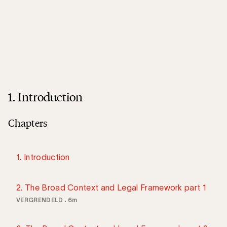
1. Introduction
Chapters
1. Introduction
2. The Broad Context and Legal Framework part 1
VERGRENDELD
6m