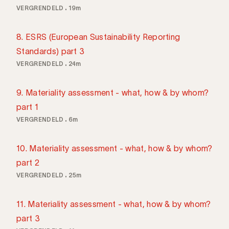
VERGRENDELD
19m
8. ESRS (European Sustainability Reporting
Standards) part 3
VERGRENDELD
24m
9. Materiality assessment - what, how & by whom?
part 1
VERGRENDELD
6m
10. Materiality assessment - what, how & by whom?
part 2
VERGRENDELD
25m
11. Materiality assessment - what, how & by whom?
part 3