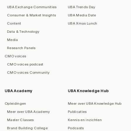
UBA Exchange Communities
UBA Trends Day
Consumer & Market Insights
UBA Media Date
Content
UBA Xmas Lunch
Data & Technology
Media
Research Panels
CMO voices
CMO voices podcast
CMO voices Community
UBA Academy
UBA Knowledge Hub
Opleidingen
Meer over UBA Knowledge Hub
Meer over UBA Academy
Publicaties
Master Classes
Kennis en inzichten
Brand Building College
Podcasts