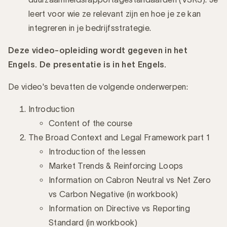
leert voor wie ze relevant zijn en hoe je ze kan
integreren in je bedrijfsstrategie.
Deze video-opleiding wordt gegeven in het
Engels. De presentatie is in het Engels.
De video's bevatten de volgende onderwerpen:
Introduction
Content of the course
The Broad Context and Legal Framework part 1
Introduction of the lessen
Market Trends & Reinforcing Loops
Information on Cabron Neutral vs Net Zero
vs Carbon Negative (in workbook)
Information on Directive vs Reporting
Standard (in workbook)