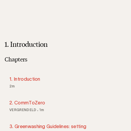
1. Introduction
Chapters
1. Introduction
2m
2. CommToZero
VERGRENDELD
1m
3. Greenwashing Guidelines: setting