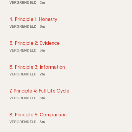
VERGRENDELD
2m
4. Principle 1: Honesty
VERGRENDELD
6m
5. Principle 2: Evidence
VERGRENDELD
3m
6. Principle 3: Information
VERGRENDELD
2m
7. Principle 4: Full Life Cycle
VERGRENDELD
3m
8. Principle 5: Comparison
VERGRENDELD
3m