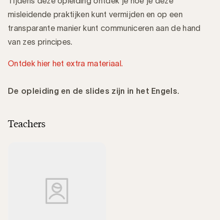
Tijdens deze opleiding ontdek je hoe je deze
misleidende praktijken kunt vermijden en op een
transparante manier kunt communiceren aan de hand
van zes principes.
Ontdek hier het extra materiaal.
De opleiding en de slides zijn in het Engels.
Teachers