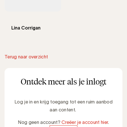
Lina Corrigan
Terug naar overzicht
Ontdek meer als je inlogt
Log je in en krijg toegang tot een ruim aanbod
aan content.
Nog geen account?
Creëer je account hier
.