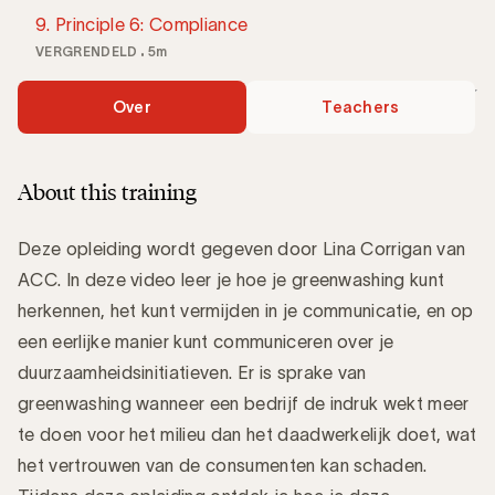
9. Principle 6: Compliance
VERGRENDELD
5m
Over
Teachers
About this training
Deze opleiding wordt gegeven door Lina Corrigan van
ACC. In deze video leer je hoe je greenwashing kunt
herkennen, het kunt vermijden in je communicatie, en op
een eerlijke manier kunt communiceren over je
duurzaamheidsinitiatieven. Er is sprake van
greenwashing wanneer een bedrijf de indruk wekt meer
te doen voor het milieu dan het daadwerkelijk doet, wat
het vertrouwen van de consumenten kan schaden.