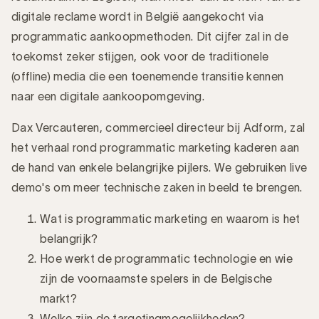
digitale reclame wordt in België aangekocht via
programmatic aankoopmethoden. Dit cijfer zal in de
toekomst zeker stijgen, ook voor de traditionele
(offline) media die een toenemende transitie kennen
naar een digitale aankoopomgeving.
Dax Vercauteren, commercieel directeur bij Adform, zal
het verhaal rond programmatic marketing kaderen aan
de hand van enkele belangrijke pijlers. We gebruiken live
demo's om meer technische zaken in beeld te brengen.
Wat is programmatic marketing en waarom is het
belangrijk?
Hoe werkt de programmatic technologie en wie
zijn de voornaamste spelers in de Belgische
markt?
Welke zijn de targetingmogelijkheden?