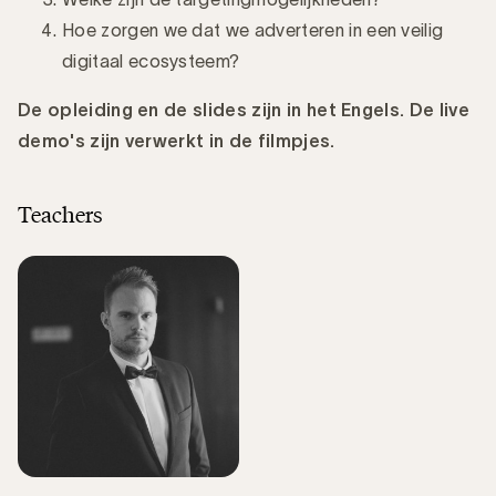
Hoe zorgen we dat we adverteren in een veilig
digitaal ecosysteem?
De opleiding en de slides zijn in het Engels. De live
demo's zijn verwerkt in de filmpjes.
Teachers