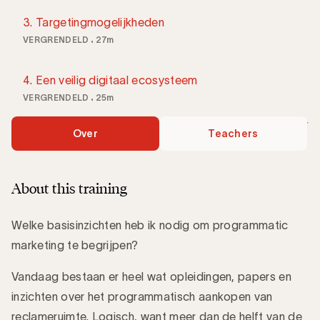
3. Targetingmogelijkheden
VERGRENDELD
27m
4. Een veilig digitaal ecosysteem
VERGRENDELD
25m
Over
Teachers
About this training
Welke basisinzichten heb ik nodig om programmatic
marketing te begrijpen?
Vandaag bestaan er heel wat opleidingen, papers en
inzichten over het programmatisch aankopen van
reclameruimte. Logisch, want meer dan de helft van de