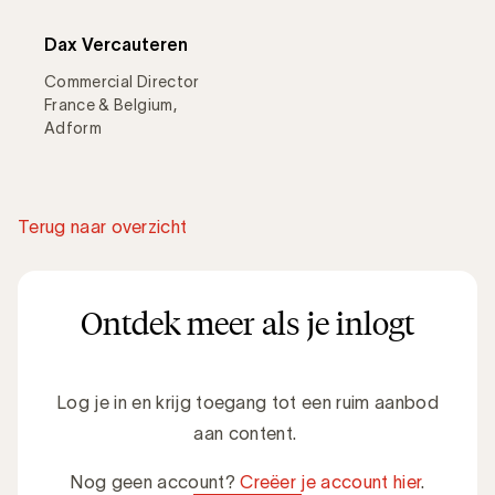
Dax Vercauteren
Commercial Director
France & Belgium,
Adform
Terug naar overzicht
Ontdek meer als je inlogt
Log je in en krijg toegang tot een ruim aanbod
aan content.
Nog geen account?
Creëer je account hier
.