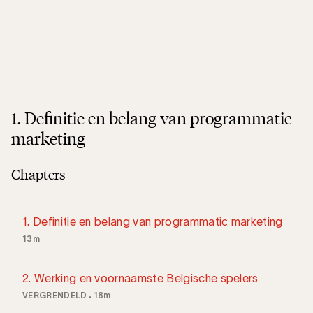
1. Definitie en belang van programmatic
marketing
Chapters
1. Definitie en belang van programmatic marketing
13m
2. Werking en voornaamste Belgische spelers
VERGRENDELD
18m