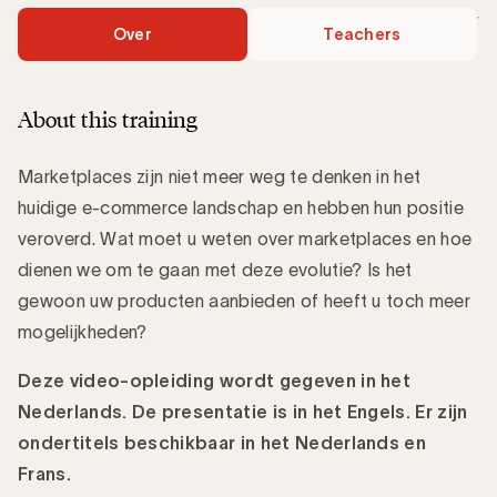
Over
Teachers
About this training
Marketplaces zijn niet meer weg te denken in het
huidige e-commerce landschap en hebben hun positie
veroverd. Wat moet u weten over marketplaces en hoe
dienen we om te gaan met deze evolutie? Is het
gewoon uw producten aanbieden of heeft u toch meer
mogelijkheden?
Deze video-opleiding wordt gegeven in het
Nederlands. De presentatie is in het Engels. Er zijn
ondertitels beschikbaar in het Nederlands en
Frans.