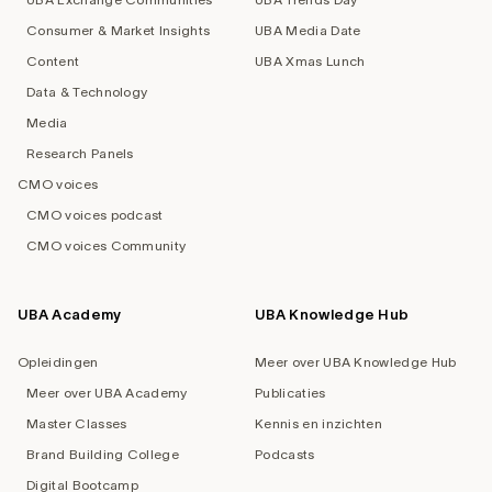
Consumer & Market Insights
UBA Media Date
Content
UBA Xmas Lunch
Data & Technology
Media
Research Panels
CMO voices
CMO voices podcast
CMO voices Community
UBA Academy
UBA Knowledge Hub
Opleidingen
Meer over UBA Knowledge Hub
Meer over UBA Academy
Publicaties
Master Classes
Kennis en inzichten
Brand Building College
Podcasts
Digital Bootcamp