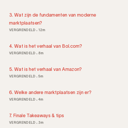
3. Wat zijn de fundamenten van moderne
marktplaatsen?
VERGRENDELD
12m
4. Wat is het verhaal van Bol.com?
VERGRENDELD
8m
5. Wat is het verhaal van Amazon?
VERGRENDELD
5m
6. Welke andere marktplaatsen zijn er?
VERGRENDELD
4m
7. Finale Takeaways & tips
VERGRENDELD
3m