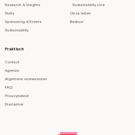
Research & Insights
Sustainability Line
Skills
Onze leden
Sponsoring & Events
Bestuur
Sustainability
Praktisch
Contact
Agenda
Algemene voorwaarden
FAQ
Privacybeleid
Disclaimer