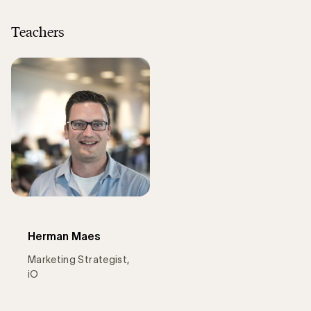
Teachers
Herman Maes
Marketing Strategist,
iO