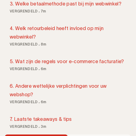
3. Welke betaalmethode past bij mijn webwinkel?
VERGRENDELD
7m
4. Welk retourbeleid heeft invloed op mijn
webwinkel?
VERGRENDELD
8m
5. Wat zijn de regels voor e-commerce facturatie?
VERGRENDELD
6m
6. Andere wettelijke verplichtingen voor uw
webshop?
VERGRENDELD
6m
7. Laatste takeaways & tips
VERGRENDELD
3m