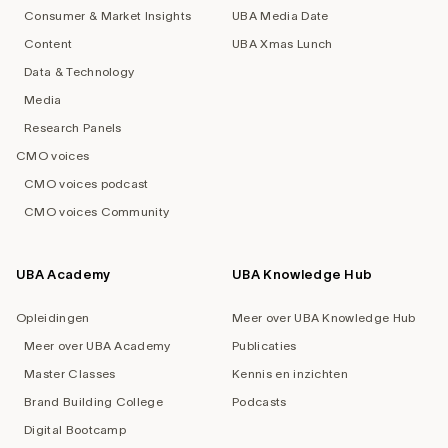
Consumer & Market Insights
UBA Media Date
Content
UBA Xmas Lunch
Data & Technology
Media
Research Panels
CMO voices
CMO voices podcast
CMO voices Community
UBA Academy
UBA Knowledge Hub
Opleidingen
Meer over UBA Knowledge Hub
Meer over UBA Academy
Publicaties
Master Classes
Kennis en inzichten
Brand Building College
Podcasts
Digital Bootcamp