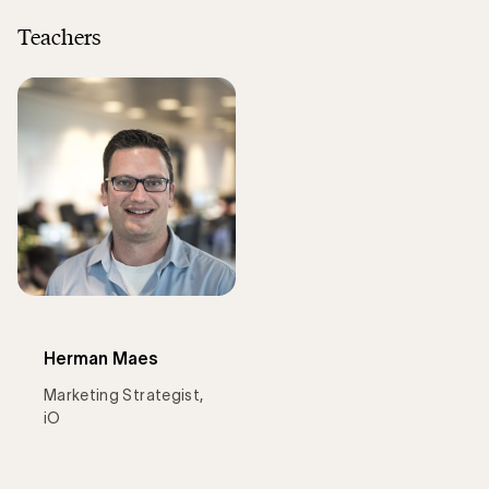
Teachers
Herman Maes
Marketing Strategist,
iO