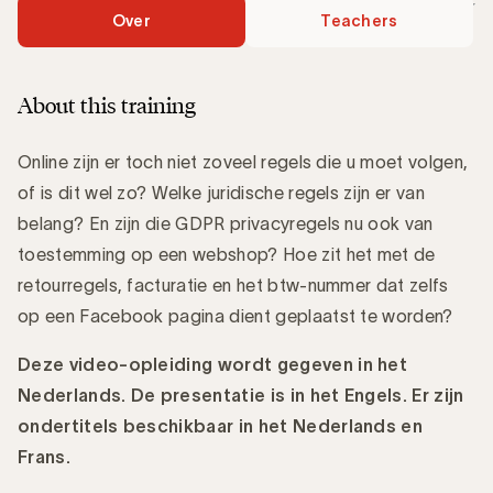
Over
Teachers
About this training
Online zijn er toch niet zoveel regels die u moet volgen,
of is dit wel zo? Welke juridische regels zijn er van
belang? En zijn die GDPR privacyregels nu ook van
toestemming op een webshop? Hoe zit het met de
retourregels, facturatie en het btw-nummer dat zelfs
op een Facebook pagina dient geplaatst te worden?
Deze video-opleiding wordt gegeven in het
Nederlands. De presentatie is in het Engels. Er zijn
ondertitels beschikbaar in het Nederlands en
Frans.