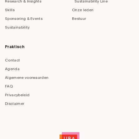
Research & Insights
Sustainability Line
Skills
Onze leden
Sponsoring & Events
Bestuur
Sustainability
Praktisch
Contact
Agenda
Algemene voorwaarden
FAQ
Privacybeleid
Disclaimer