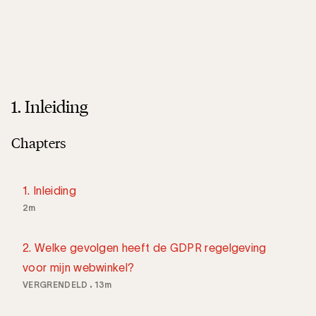
1. Inleiding
Chapters
1. Inleiding
2m
2. Welke gevolgen heeft de GDPR regelgeving
voor mijn webwinkel?
VERGRENDELD
13m