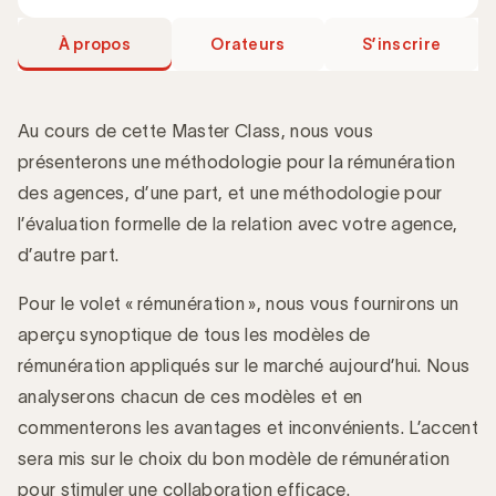
À propos
Orateurs
S’inscrire
Au cours de cette Master Class, nous vous
présenterons une méthodologie pour la rémunération
des agences, d’une part, et une méthodologie pour
Introduction
l’évaluation formelle de la relation avec votre agence,
d’autre part.
Pour le volet « rémunération », nous vous fournirons un
aperçu synoptique de tous les modèles de
rémunération appliqués sur le marché aujourd’hui. Nous
analyserons chacun de ces modèles et en
commenterons les avantages et inconvénients. L’accent
sera mis sur le choix du bon modèle de rémunération
pour stimuler une collaboration efficace.