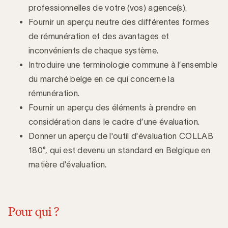
professionnelles de votre (vos) agence(s).
Fournir un aperçu neutre des différentes formes
de rémunération et des avantages et
inconvénients de chaque système.
Introduire une terminologie commune à l’ensemble
du marché belge en ce qui concerne la
rémunération.
Fournir un aperçu des éléments à prendre en
considération dans le cadre d’une évaluation.
Donner un aperçu de l'outil d'évaluation COLLAB
180°, qui est devenu un standard en Belgique en
matière d'évaluation.
Pour qui ?