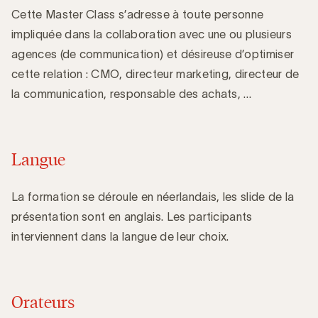
Cette Master Class s’adresse à toute personne
impliquée dans la collaboration avec une ou plusieurs
agences (de communication) et désireuse d’optimiser
cette relation : CMO, directeur marketing, directeur de
la communication, responsable des achats, …
Langue
La formation se déroule en néerlandais, les slide de la
présentation sont en anglais. Les participants
interviennent dans la langue de leur choix.
Orateurs