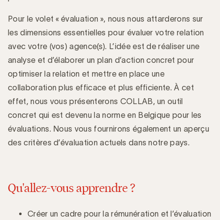
Pour le volet « évaluation », nous nous attarderons sur
les dimensions essentielles pour évaluer votre relation
avec votre (vos) agence(s). L’idée est de réaliser une
analyse et d’élaborer un plan d’action concret pour
optimiser la relation et mettre en place une
collaboration plus efficace et plus efficiente. À cet
effet, nous vous présenterons COLLAB, un outil
concret qui est devenu la norme en Belgique pour les
évaluations. Nous vous fournirons également un aperçu
des critères d’évaluation actuels dans notre pays.
Qu'allez-vous apprendre ?
Créer un cadre pour la rémunération et l’évaluation