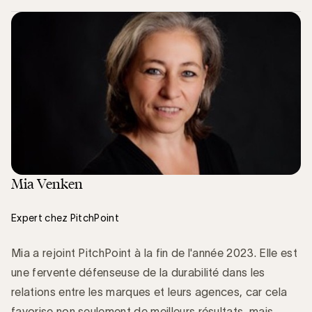
Mia Venken
Expert chez PitchPoint
Mia a rejoint PitchPoint à la fin de l'année 2023. Elle est
une fervente défenseuse de la durabilité dans les
relations entre les marques et leurs agences, car cela
favorise non seulement de meilleurs résultats, mais