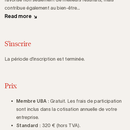
contribue également au bien-être...
Read more
S'inscrire
La période d'inscription est terminée.
Prix
Membre UBA :
Gratuit. Les frais de participation
sont inclus dans la cotisation annuelle de votre
entreprise.
Standard :
320 € (hors TVA).