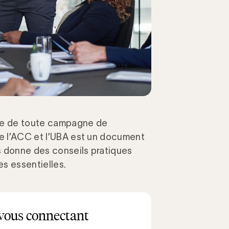
base de toute campagne de
de l’ACC et l’UBA est un document
s donne des conseils pratiques
es essentielles.
vous connectant