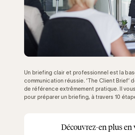
Un briefing clair et professionnel est la 
communication réussie. ‘The Client Brief’ 
de référence extrêmement pratique. Il vou
pour préparer un briefing, à travers 10 étap
Découvrez-en plus en 