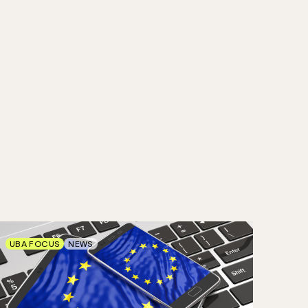
UBA FOCUS
NEWS