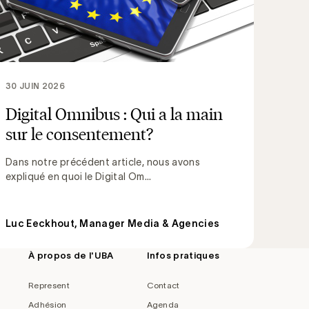
30 JUIN 2026
Digital Omnibus : Qui a la main
sur le consentement?
Dans notre précédent article, nous avons
expliqué en quoi le Digital Om...
Luc Eeckhout, Manager Media & Agencies
À propos de l'UBA
Infos pratiques
Represent
Contact
Adhésion
Agenda