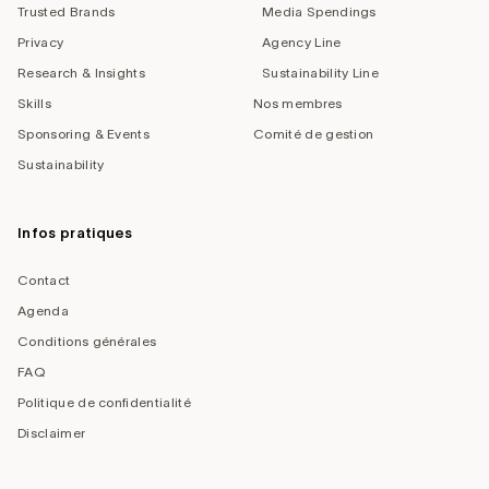
Trusted Brands
Media Spendings
Privacy
Agency Line
Research & Insights
Sustainability Line
Skills
Nos membres
Sponsoring & Events
Comité de gestion
Sustainability
Infos pratiques
Contact
Agenda
Conditions générales
FAQ
Politique de confidentialité
Disclaimer