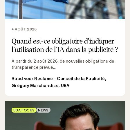
4 AOÛT 2026
Quand est-ce obligatoire d’indiquer
l’utilisation de l’IA dans la publicité ?
À partir du 2 août 2026, de nouvelles obligations de
transparence prévue...
Raad voor Reclame - Conseil de la Publicité
,
Grégory Marchandise, UBA
UBA FOCUS
NEWS