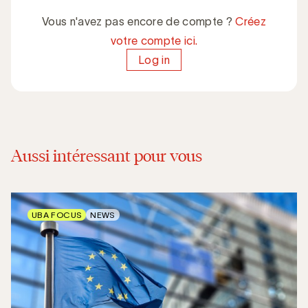
Vous n'avez pas encore de compte ?
Créez
votre compte ici.
Log in
Aussi intéressant pour vous
UBA FOCUS
NEWS