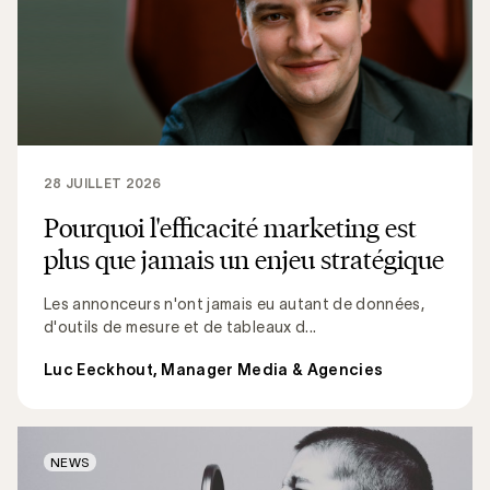
28 JUILLET 2026
Pourquoi l'efficacité marketing est
plus que jamais un enjeu stratégique
Les annonceurs n'ont jamais eu autant de données,
d'outils de mesure et de tableaux d...
Luc Eeckhout, Manager Media & Agencies
NEWS