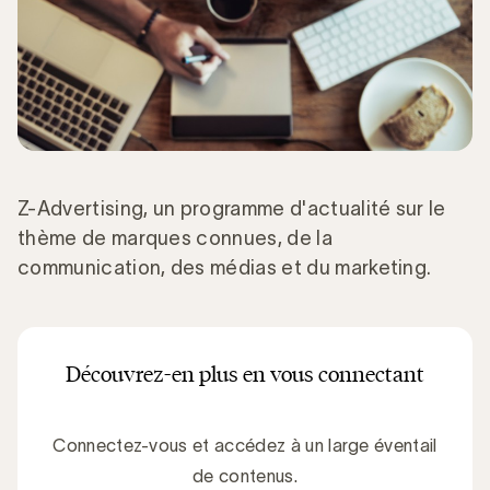
Z-Advertising, un programme d'actualité sur le
thème de marques connues, de la
communication, des médias et du marketing.
Découvrez-en plus en vous connectant
Connectez-vous et accédez à un large éventail
de contenus.