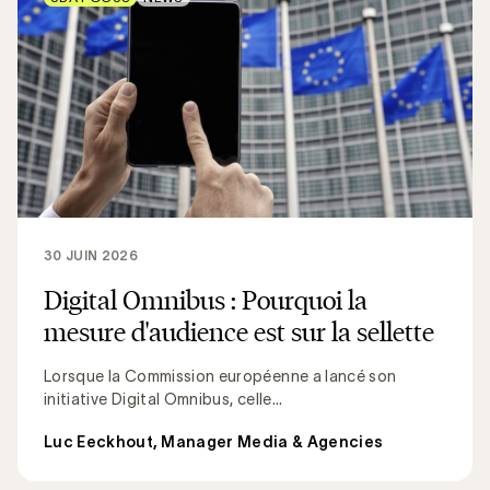
30 JUIN 2026
Digital Omnibus : Pourquoi la
mesure d'audience est sur la sellette
Lorsque la Commission européenne a lancé son
initiative Digital Omnibus, celle...
Luc Eeckhout, Manager Media & Agencies