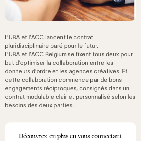
L’UBA et l’ACC lancent le contrat
pluridisciplinaire paré pour le futur.
L’UBA et l’ACC Belgium se fixent tous deux pour
but d’optimiser la collaboration entre les
donneurs d’ordre et les agences créatives. Et
cette collaboration commence par de bons
engagements réciproques, consignés dans un
contrat modulable clair et personnalisé selon les
besoins des deux parties.
Découvrez-en plus en vous connectant