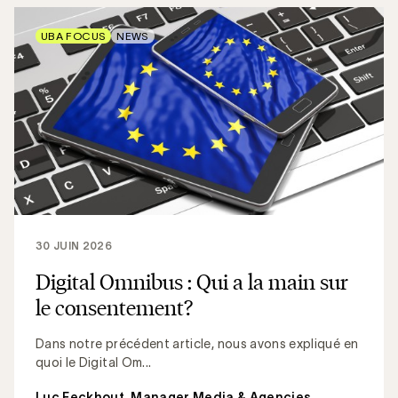
UBA FOCUS
NEWS
30 JUIN 2026
Digital Omnibus : Qui a la main sur
le consentement?
Dans notre précédent article, nous avons expliqué en
quoi le Digital Om...
Luc Eeckhout, Manager Media & Agencies