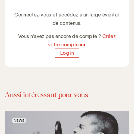
Connectez-vous et accédez à un large éventail
de contenus.
Vous n'avez pas encore de compte ?
Créez
votre compte ici.
Log in
Aussi intéressant pour vous
NEWS