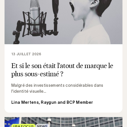
13 JUILLET 2026
Et si le son était l'atout de marque le
plus sous-estimé ?
Malgré des investissements considérables dans
l’identité visuelle...
Lina Mertens, Raygun and BCP Member
UBA FOCUS
NEWS