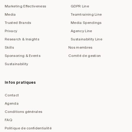
Marketing Effectiveness
GDPR Line
Media
Teamtraining Line
Trusted Brands
Media Spendings
Privacy
Agency Line
Research & Insights
Sustainability Line
Skills
Nos membres
Sponsoring & Events
Comité de gestion
Sustainability
Infos pratiques
Contact
Agenda
Conditions générales
FAQ
Politique de confidentialité