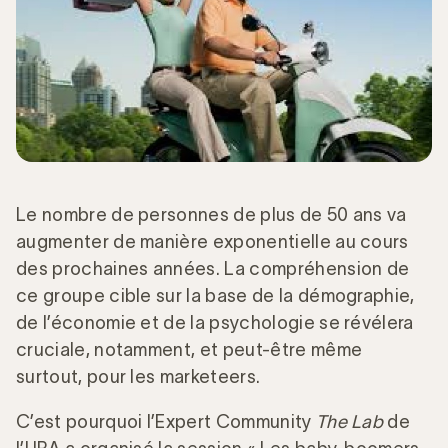
Le nombre de personnes de plus de 50 ans va
augmenter de manière exponentielle au cours
des prochaines années. La compréhension de
ce groupe cible sur la base de la démographie,
de l’économie et de la psychologie se révélera
cruciale, notamment, et peut-être même
surtout, pour les marketeers.
C’est pourquoi l’Expert Community
The Lab
de