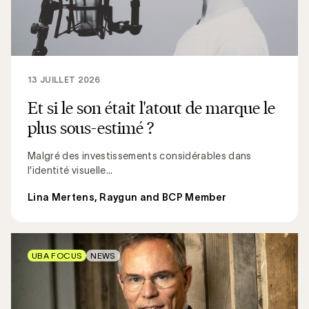
13 JUILLET 2026
Et si le son était l'atout de marque le
plus sous-estimé ?
Malgré des investissements considérables dans
l’identité visuelle...
Lina Mertens, Raygun and BCP Member
UBA FOCUS
NEWS