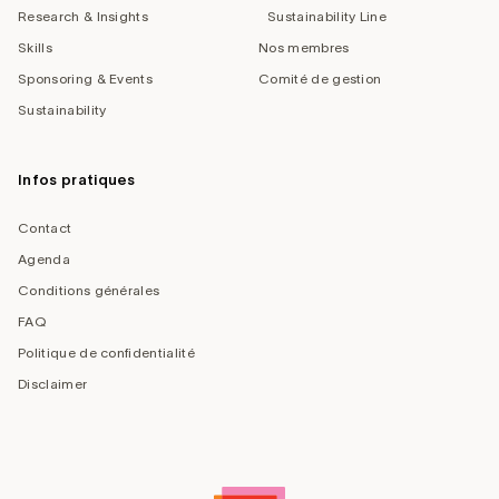
Research & Insights
Sustainability Line
Skills
Nos membres
Sponsoring & Events
Comité de gestion
Sustainability
Infos pratiques
Contact
Agenda
Conditions générales
FAQ
Politique de confidentialité
Disclaimer