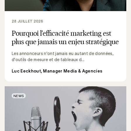
28 JUILLET 2026
Pourquoi l'efficacité marketing est
plus que jamais un enjeu stratégique
Les annonceurs n'ont jamais eu autant de données,
d'outils de mesure et de tableaux d...
Luc Eeckhout, Manager Media & Agencies
NEWS