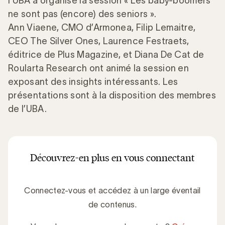
l’UBA a organisé la session « Les baby-boomers
ne sont pas (encore) des seniors ».
Ann Viaene, CMO d’Armonea, Filip Lemaitre,
CEO The Silver Ones, Laurence Festraets,
éditrice de Plus Magazine, et Diana De Cat de
Roularta Research ont animé la session en
exposant des insights intéressants. Les
présentations sont à la disposition des membres
de l’UBA.
Découvrez-en plus en vous connectant
Connectez-vous et accédez à un large éventail
de contenus.