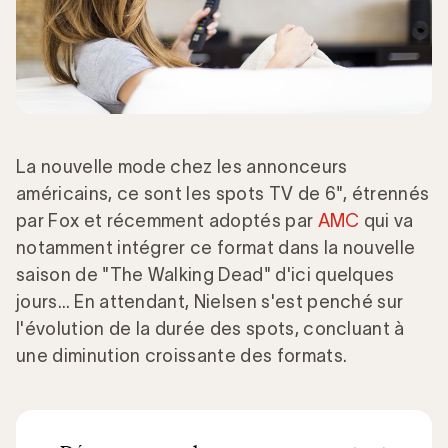
La nouvelle mode chez les annonceurs
américains, ce sont les spots TV de 6", étrennés
par Fox et récemment adoptés par
AMC
qui va
notamment intégrer ce format dans la nouvelle
saison de "The Walking Dead" d'ici quelques
jours… En attendant, Nielsen s'est penché sur
l'évolution de la durée des spots, concluant à
une diminution croissante des formats.