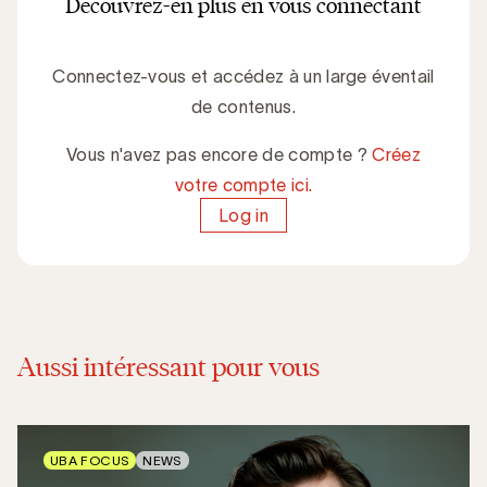
Découvrez-en plus en vous connectant
Connectez-vous et accédez à un large éventail
de contenus.
Vous n'avez pas encore de compte ?
Créez
votre compte ici.
Log in
Aussi intéressant pour vous
UBA FOCUS
NEWS