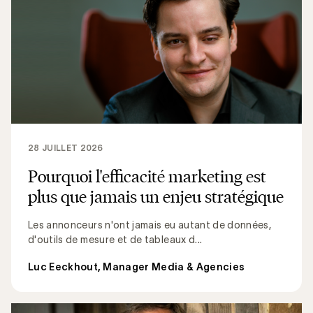
28 JUILLET 2026
Pourquoi l'efficacité marketing est
plus que jamais un enjeu stratégique
Les annonceurs n'ont jamais eu autant de données,
d'outils de mesure et de tableaux d...
Luc Eeckhout, Manager Media & Agencies