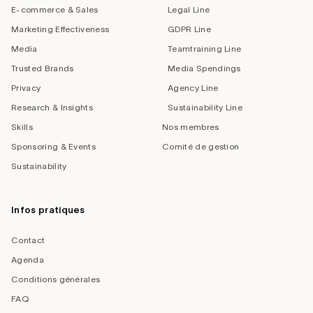
E-commerce & Sales
Legal Line
Marketing Effectiveness
GDPR Line
Media
Teamtraining Line
Trusted Brands
Media Spendings
Privacy
Agency Line
Research & Insights
Sustainability Line
Skills
Nos membres
Sponsoring & Events
Comité de gestion
Sustainability
Infos pratiques
Contact
Agenda
Conditions générales
FAQ