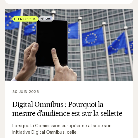
UBA FOCUS
NEWS
30 JUIN 2026
Digital Omnibus : Pourquoi la
mesure d'audience est sur la sellette
Lorsque la Commission européenne a lancé son
initiative Digital Omnibus, celle...