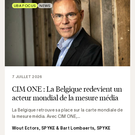
UBA FOCUS
NEWS
7 JUILLET 2026
CIM ONE : La Belgique redevient un
acteur mondial de la mesure média
La Belgique retrouve sa place sur la carte mondiale de
la mesure média. Avec CIM ONE,...
Wout Ectors, SPYKE & Bart Lombaerts, SPYKE