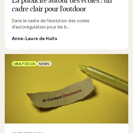
cadre clair pour l'outdoor
Dans le cadre de l’évolution des codes
d’autorégulation pour les b...
Anne-Laure de Hults
UBA FOCUS
NEWS