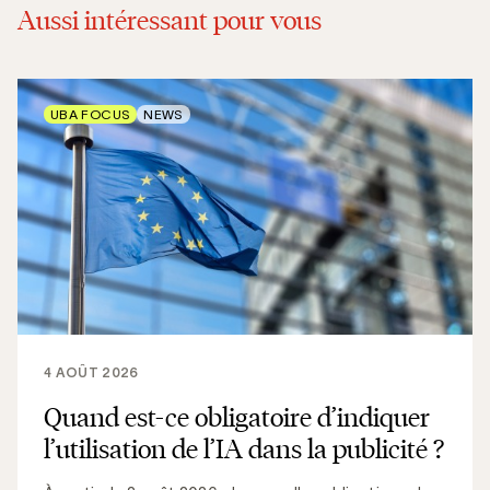
Aussi intéressant pour vous
UBA FOCUS
NEWS
4 AOÛT 2026
Quand est-ce obligatoire d’indiquer
l’utilisation de l’IA dans la publicité ?