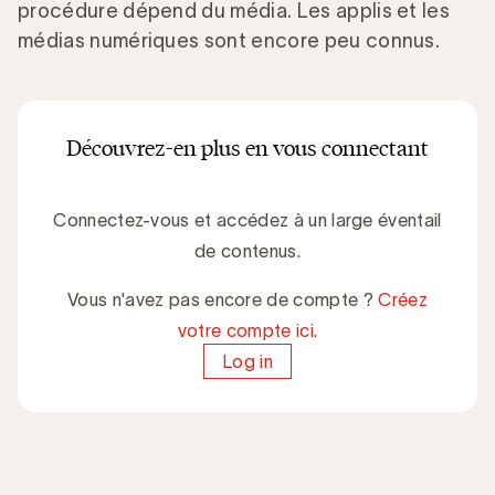
procédure dépend du média. Les applis et les
médias numériques sont encore peu connus.
Découvrez-en plus en vous connectant
Connectez-vous et accédez à un large éventail
de contenus.
Vous n'avez pas encore de compte ?
Créez
votre compte ici.
Log in