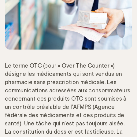
Le terme OTC (pour « Over The Counter »)
désigne les médicaments qui sont vendus en
pharmacie sans prescription médicale. Les
communications adressées aux consommateurs
concernant ces produits OTC sont soumises à
un contrôle préalable de l’AFMPS (Agence
fédérale des médicaments et des produits de
santé). Une tâche qui n’est pas toujours aisée.
La constitution du dossier est fastidieuse. La