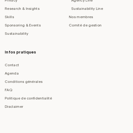
Privacy
Agency Line
Research & Insights
Sustainability Line
Skills
Nos membres
Sponsoring & Events
Comité de gestion
Sustainability
Infos pratiques
Contact
Agenda
Conditions générales
FAQ
Politique de confidentialité
Disclaimer