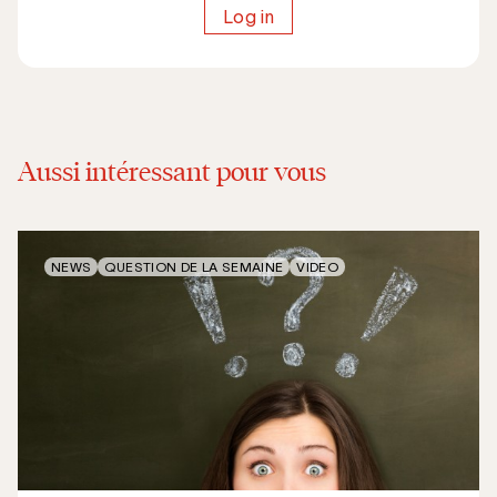
Log in
Aussi intéressant pour vous
NEWS
QUESTION DE LA SEMAINE
VIDEO