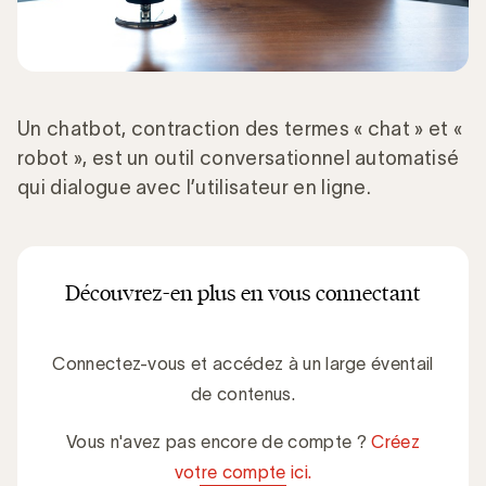
Un chatbot, contraction des termes « chat » et «
robot », est un outil conversationnel automatisé
qui dialogue avec l’utilisateur en ligne.
Découvrez-en plus en vous connectant
Connectez-vous et accédez à un large éventail
de contenus.
Vous n'avez pas encore de compte ?
Créez
votre compte ici.