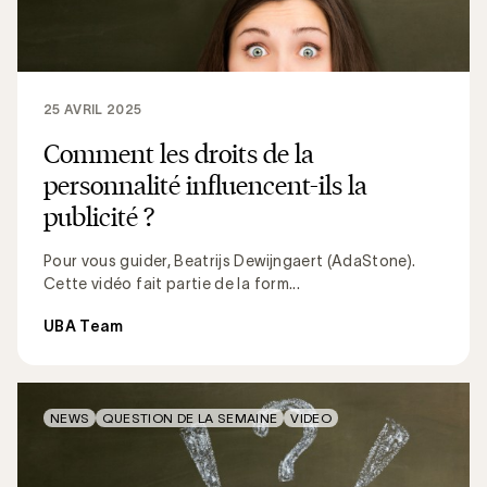
25 AVRIL 2025
Comment les droits de la
personnalité influencent-ils la
publicité ?
Pour vous guider, Beatrijs Dewijngaert (AdaStone).
Cette vidéo fait partie de la form...
UBA Team
NEWS
QUESTION DE LA SEMAINE
VIDEO