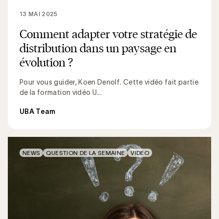
13 MAI 2025
Comment adapter votre stratégie de
distribution dans un paysage en
évolution ?
Pour vous guider, Koen Denolf. Cette vidéo fait partie
de la formation vidéo U...
UBA Team
NEWS
QUESTION DE LA SEMAINE
VIDEO