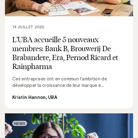
14 JUILLET 2025
L'UBA accueille 5 nouveaux
membres: Bank B, Brouwerij De
Brabandere, Era, Pernod Ricard et
Rainpharma
Ces entreprises ont en commun l'ambition de
développer la croissance de leur marque e...
Kristin Hannon, UBA
NEWS