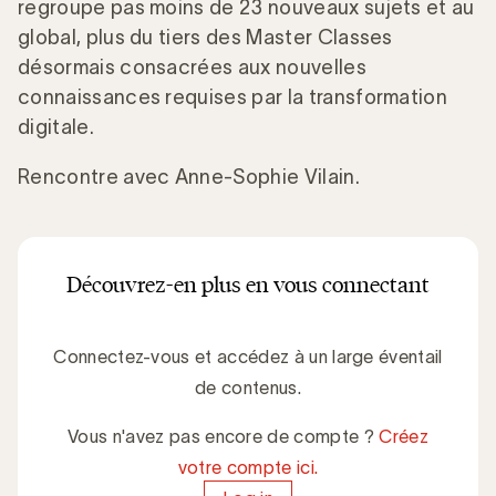
regroupe pas moins de 23 nouveaux sujets et au
global, plus du tiers des Master Classes
désormais consacrées aux nouvelles
connaissances requises par la transformation
digitale.
Rencontre avec Anne-Sophie Vilain.
Découvrez-en plus en vous connectant
Connectez-vous et accédez à un large éventail
de contenus.
Vous n'avez pas encore de compte ?
Créez
votre compte ici.