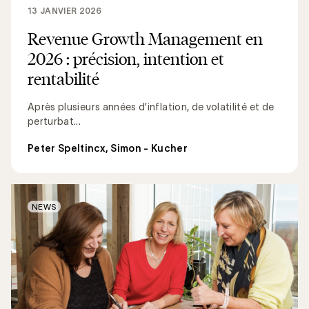
13 JANVIER 2026
Revenue Growth Management en
2026 : précision, intention et
rentabilité
Après plusieurs années d’inflation, de volatilité et de
perturbat...
Peter Speltincx, Simon - Kucher
NEWS