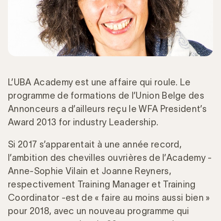
L’UBA Academy est une affaire qui roule. Le
programme de formations de l’Union Belge des
Annonceurs a d’ailleurs reçu le WFA President’s
Award 2013 for industry Leadership.
Si 2017 s’apparentait à une année record,
l’ambition des chevilles ouvrières de l’Academy -
Anne-Sophie Vilain et Joanne Reyners,
respectivement Training Manager et Training
Coordinator -est de « faire au moins aussi bien »
pour 2018, avec un nouveau programme qui