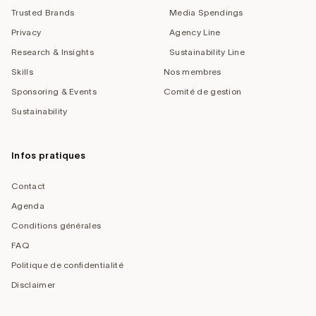
Trusted Brands
Media Spendings
Privacy
Agency Line
Research & Insights
Sustainability Line
Skills
Nos membres
Sponsoring & Events
Comité de gestion
Sustainability
Infos pratiques
Contact
Agenda
Conditions générales
FAQ
Politique de confidentialité
Disclaimer