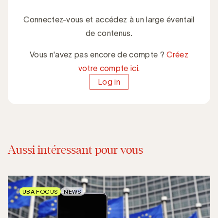
Connectez-vous et accédez à un large éventail
de contenus.
Vous n'avez pas encore de compte ?
Créez
votre compte ici.
Log in
Aussi intéressant pour vous
UBA FOCUS
NEWS