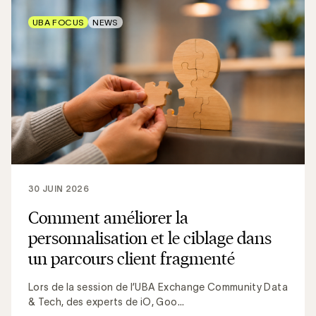
UBA FOCUS
NEWS
30 JUIN 2026
Comment améliorer la
personnalisation et le ciblage dans
un parcours client fragmenté
Lors de la session de l’UBA Exchange Community Data
& Tech, des experts de iO, Goo...