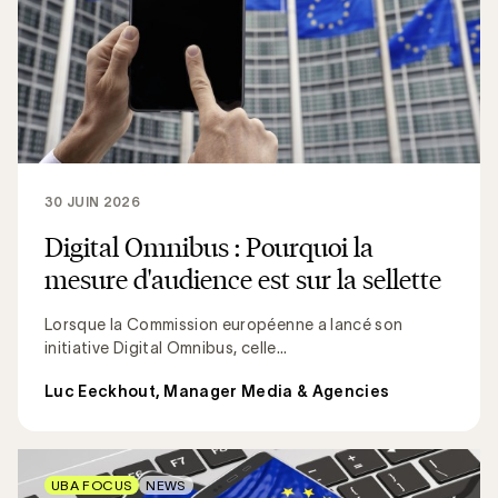
30 JUIN 2026
Digital Omnibus : Pourquoi la
mesure d'audience est sur la sellette
Lorsque la Commission européenne a lancé son
initiative Digital Omnibus, celle...
Luc Eeckhout, Manager Media & Agencies
UBA FOCUS
NEWS