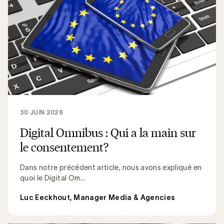
30 JUIN 2026
Digital Omnibus : Qui a la main sur
le consentement?
Dans notre précédent article, nous avons expliqué en
quoi le Digital Om...
Luc Eeckhout, Manager Media & Agencies