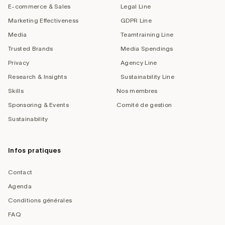
E-commerce & Sales
Legal Line
Marketing Effectiveness
GDPR Line
Media
Teamtraining Line
Trusted Brands
Media Spendings
Privacy
Agency Line
Research & Insights
Sustainability Line
Skills
Nos membres
Sponsoring & Events
Comité de gestion
Sustainability
Infos pratiques
Contact
Agenda
Conditions générales
FAQ