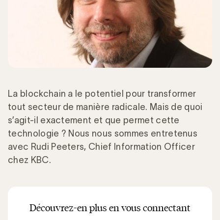
La blockchain a le potentiel pour transformer
tout secteur de manière radicale. Mais de quoi
s’agit-il exactement et que permet cette
technologie ? Nous nous sommes entretenus
avec Rudi Peeters, Chief Information Officer
chez KBC.
Découvrez-en plus en vous connectant