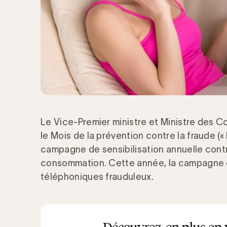
Le Vice-Premier ministre et Ministre des 
le Mois de la prévention contre la fraude (
campagne de sensibilisation annuelle contr
consommation. Cette année, la campagne e
téléphoniques frauduleux.