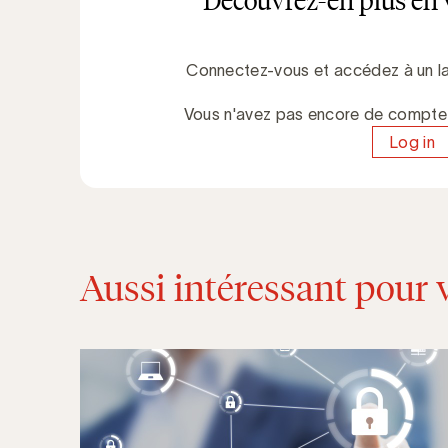
Découvrez-en plus en 
Connectez-vous et accédez à un la
Vous n'avez pas encore de compt
Log in
Aussi intéressant pour 