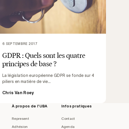
6 SEPTEMBRE 2017
GDPR : Quels sont les quatre
principes de base ?
La législation européenne GDPR se fonde sur 4
piliers en matière de vie...
Chris Van Roey
À propos de l'UBA
Infos pratiques
Represent
Contact
Adhésion
Agenda