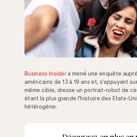
Business Insider
a mené une enquête auprè
américains de 13 à 19 ans et, s'appuyant sur
même cible, dresse un portrait-robot de c
étant la plus grande l'histoire des Etats-Un
hétérogène.