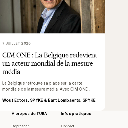
7 JUILLET 2026
CIM ONE : La Belgique redevient
un acteur mondial de la mesure
média
La Belgique retrouve sa place sur la carte
mondiale de la mesure média. Avec CIM ONE,...
Wout Ectors, SPYKE & Bart Lombaerts, SPYKE
À propos de l'UBA
Infos pratiques
Represent
Contact