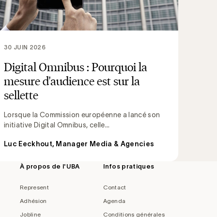
30 JUIN 2026
Digital Omnibus : Pourquoi la
mesure d'audience est sur la
sellette
Lorsque la Commission européenne a lancé son
initiative Digital Omnibus, celle...
Luc Eeckhout, Manager Media & Agencies
À propos de l'UBA
Infos pratiques
Represent
Contact
Adhésion
Agenda
Jobline
Conditions générales