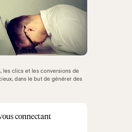
, les clics et les conversions de
acieux, dans le but de générer des
vous connectant