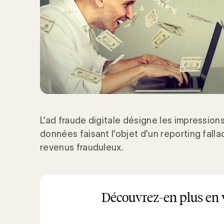
L’ad fraude digitale désigne les impressions
données faisant l’objet d’un reporting fall
revenus frauduleux.
Découvrez-en plus en 