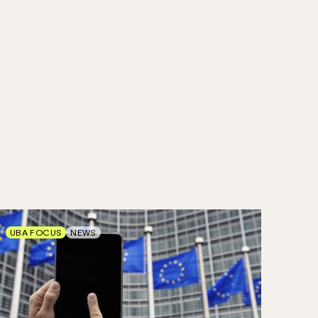
UBA FOCUS
NEWS