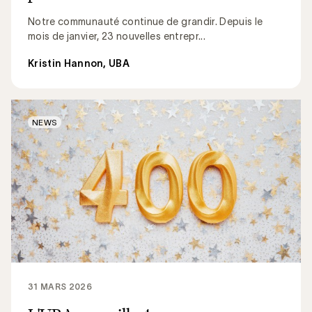
Notre communauté continue de grandir. Depuis le
mois de janvier, 23 nouvelles entrepr...
Kristin Hannon, UBA
NEWS
31 MARS 2026