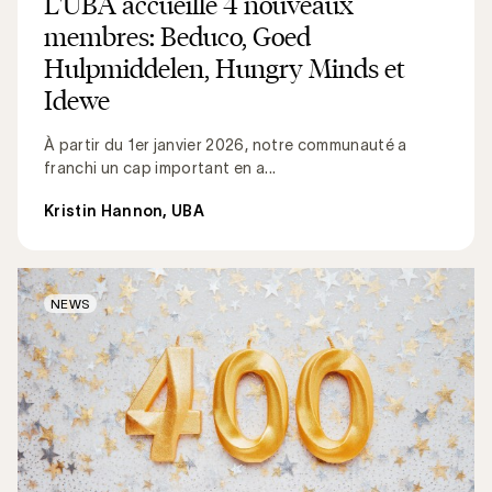
L'UBA accueille 4 nouveaux
membres: Beduco, Goed
Hulpmiddelen, Hungry Minds et
Idewe
À partir du 1er janvier 2026, notre communauté a
franchi un cap important en a...
Kristin Hannon, UBA
NEWS