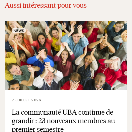
Aussi intéressant pour vous
NEWS
7 JUILLET 2026
La communauté UBA continue de
grandir : 23 nouveaux membres au
premier semestre