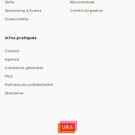
Skills
Nos membres
Sponsoring & Events
Comité de gestion
Sustainability
Infos pratiques
Contact
Agenda
Conditions générales
FAQ
Politique de confidentialité
Disclaimer