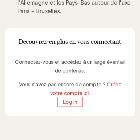
l'Allemagne et les Pays-Bas autour de l'axe
Paris – Bruxelles.
Découvrez-en plus en vous connectant
Connectez-vous et accédez à un large éventail
de contenus.
Vous n'avez pas encore de compte ?
Créez
votre compte ici.
Log in