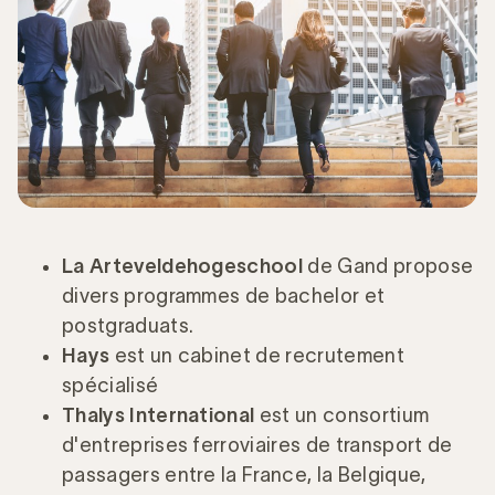
La Arteveldehogeschool
de Gand propose
divers programmes de bachelor et
postgraduats.
Hays
est un cabinet de recrutement
spécialisé
Thalys International
est un consortium
d'entreprises ferroviaires de transport de
passagers entre la France, la Belgique,