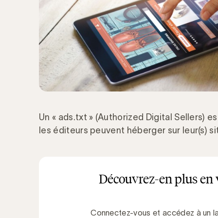
Un « ads.txt » (Authorized Digital Sellers) e
les éditeurs peuvent héberger sur leur(s) si
Découvrez-en plus en 
Connectez-vous et accédez à un la