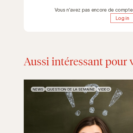
Vous n'avez pas encore de compt
Log in
Aussi intéressant pour 
NEWS
QUESTION DE LA SEMAINE
VIDEO