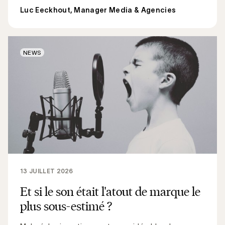
Luc Eeckhout, Manager Media & Agencies
NEWS
13 JUILLET 2026
Et si le son était l'atout de marque le
plus sous-estimé ?