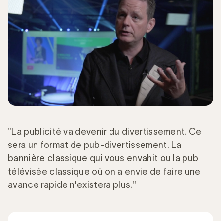
"La publicité va devenir du divertissement. Ce
sera un format de pub-divertissement. La
bannière classique qui vous envahit ou la pub
télévisée classique où on a envie de faire une
avance rapide n'existera plus."