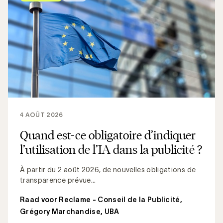
4 AOÛT 2026
Quand est-ce obligatoire d’indiquer
l’utilisation de l’IA dans la publicité ?
À partir du 2 août 2026, de nouvelles obligations de
transparence prévue...
Raad voor Reclame - Conseil de la Publicité
,
Grégory Marchandise, UBA