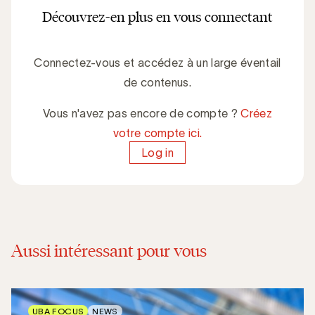
Découvrez-en plus en vous connectant
Connectez-vous et accédez à un large éventail
de contenus.
Vous n'avez pas encore de compte ?
Créez
votre compte ici.
Log in
Aussi intéressant pour vous
UBA FOCUS
NEWS