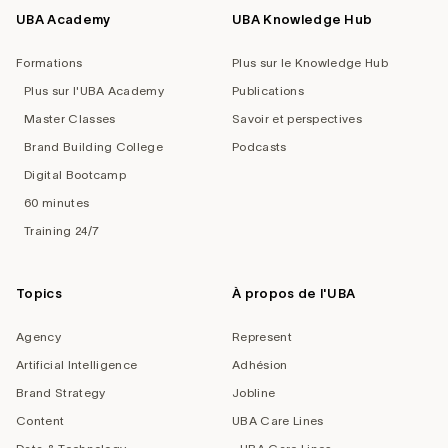
UBA Academy
UBA Knowledge Hub
Formations
Plus sur le Knowledge Hub
Plus sur l'UBA Academy
Publications
Master Classes
Savoir et perspectives
Brand Building College
Podcasts
Digital Bootcamp
60 minutes
Training 24/7
Topics
À propos de l'UBA
Agency
Represent
Artificial Intelligence
Adhésion
Brand Strategy
Jobline
Content
UBA Care Lines