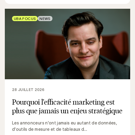
UBA FOCUS
NEWS
28 JUILLET 2026
Pourquoi l'efficacité marketing est
plus que jamais un enjeu stratégique
Les annonceurs n'ont jamais eu autant de données,
d'outils de mesure et de tableaux d...