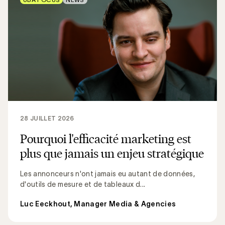
28 JUILLET 2026
Pourquoi l'efficacité marketing est
plus que jamais un enjeu stratégique
Les annonceurs n'ont jamais eu autant de données,
d'outils de mesure et de tableaux d...
Luc Eeckhout, Manager Media & Agencies