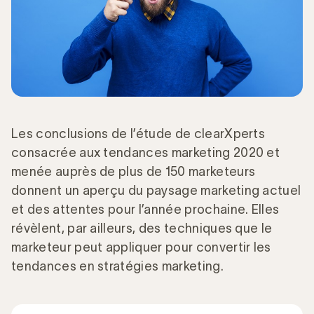
Les conclusions de l’étude de clearXperts
consacrée aux tendances marketing 2020 et
menée auprès de plus de 150 marketeurs
donnent un aperçu du paysage marketing actuel
et des attentes pour l’année prochaine. Elles
révèlent, par ailleurs, des techniques que le
marketeur peut appliquer pour convertir les
tendances en stratégies marketing.