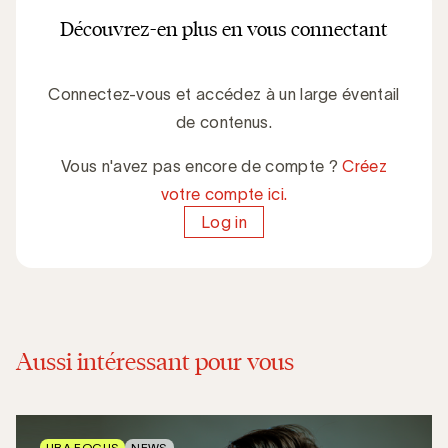
Découvrez-en plus en vous connectant
Connectez-vous et accédez à un large éventail
de contenus.
Vous n'avez pas encore de compte ?
Créez
votre compte ici.
Log in
Aussi intéressant pour vous
UBA FOCUS
NEWS