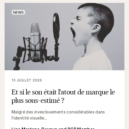
NEWS
13 JUILLET 2026
Et si le son était l'atout de marque le
plus sous-estimé ?
Malgré des investissements considérables dans
l’identité visuelle...