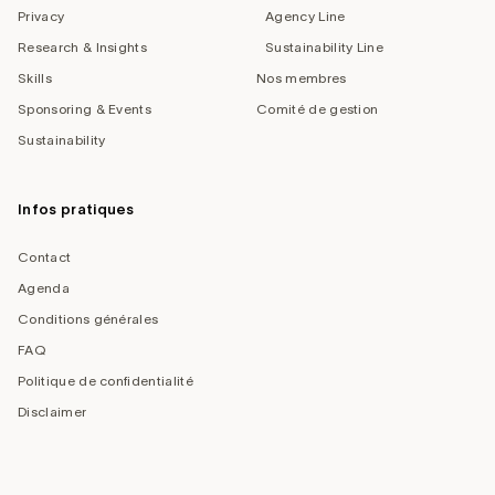
Privacy
Agency Line
Research & Insights
Sustainability Line
Skills
Nos membres
Sponsoring & Events
Comité de gestion
Sustainability
Infos pratiques
Contact
Agenda
Conditions générales
FAQ
Politique de confidentialité
Disclaimer