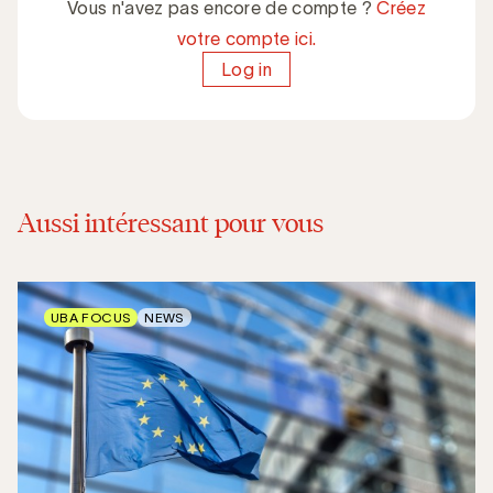
Vous n'avez pas encore de compte ?
Créez
votre compte ici.
Log in
Aussi intéressant pour vous
UBA FOCUS
NEWS