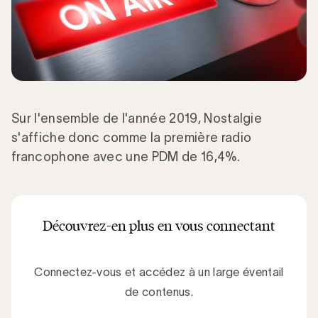
Sur l'ensemble de l'année 2019, Nostalgie
s'affiche donc comme la première radio
francophone avec une PDM de 16,4%.
Découvrez-en plus en vous connectant
Connectez-vous et accédez à un large éventail
de contenus.