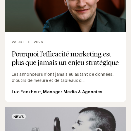
28 JUILLET 2026
Pourquoi l'efficacité marketing est
plus que jamais un enjeu stratégique
Les annonceurs n'ont jamais eu autant de données,
d'outils de mesure et de tableaux d...
Luc Eeckhout, Manager Media & Agencies
NEWS