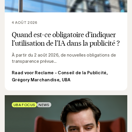
4 AOÛT 2026
Quand est-ce obligatoire d’indiquer
l’utilisation de l’IA dans la publicité ?
À partir du 2 août 2026, de nouvelles obligations de
transparence prévue...
Raad voor Reclame - Conseil de la Publicité
,
Grégory Marchandise, UBA
UBA FOCUS
NEWS