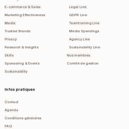
E-commerce & Sales
Legal Line
Marketing Effectiveness
GDPR Line
Media
Teamtraining Line
Trusted Brands
Media Spendings
Privacy
Agency Line
Research & Insights
Sustainability Line
Skills
Nos membres
Sponsoring & Events
Comité de gestion
Sustainability
Infos pratiques
Contact
Agenda
Conditions générales
FAQ