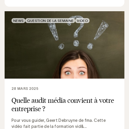
NEWS
QUESTION DE LA SEMAINE
VIDEO
28 MARS 2025
Quelle audit média convient à votre
entreprise ?
Pour vous guider, Geert Debruyne de fma. Cette
vidéo fait partie de la formation vid&...