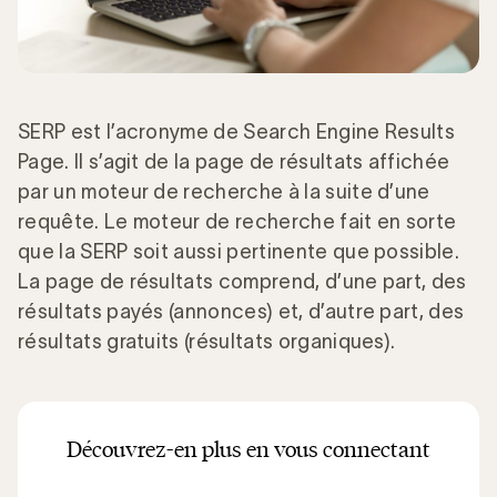
SERP est l’acronyme de Search Engine Results
Page. Il s’agit de la page de résultats affichée
par un moteur de recherche à la suite d’une
requête. Le moteur de recherche fait en sorte
que la SERP soit aussi pertinente que possible.
La page de résultats comprend, d’une part, des
résultats payés (annonces) et, d’autre part, des
résultats gratuits (résultats organiques).
Découvrez-en plus en vous connectant