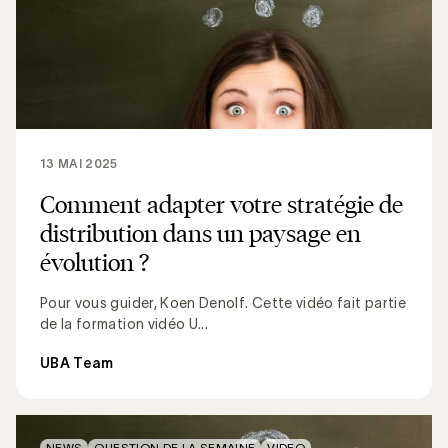
13 MAI 2025
Comment adapter votre stratégie de
distribution dans un paysage en
évolution ?
Pour vous guider, Koen Denolf. Cette vidéo fait partie
de la formation vidéo U...
UBA Team
NEWS
QUESTION DE LA SEMAINE
VIDEO