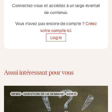
Connectez-vous et accédez à un large éventail
de contenus.
Vous n'avez pas encore de compte ?
Créez
votre compte ici.
Log in
Aussi intéressant pour vous
NEWS
QUESTION DE LA SEMAINE
VIDEO