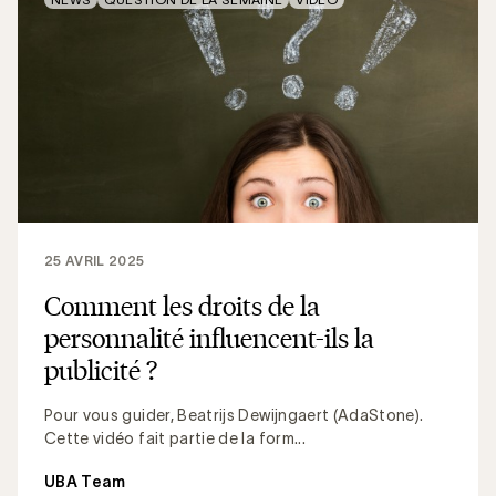
25 AVRIL 2025
Comment les droits de la
personnalité influencent-ils la
publicité ?
Pour vous guider, Beatrijs Dewijngaert (AdaStone).
Cette vidéo fait partie de la form...
UBA Team