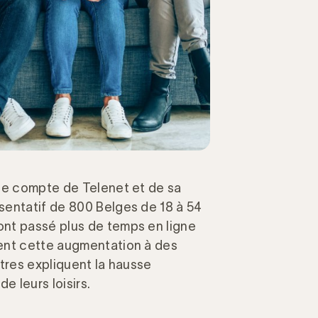
 le compte de Telenet et de sa
sentatif de 800 Belges de 18 à 54
nt passé plus de temps en ligne
ent cette augmentation à des
tres expliquent la hausse
e leurs loisirs.