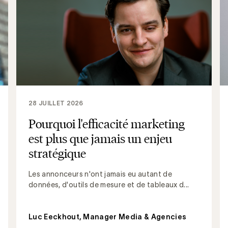
28 JUILLET 2026
Pourquoi l'efficacité marketing
est plus que jamais un enjeu
stratégique
Les annonceurs n'ont jamais eu autant de
données, d'outils de mesure et de tableaux d...
Luc Eeckhout, Manager Media & Agencies