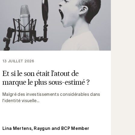
13 JUILLET 2026
Et si le son était l'atout de
marque le plus sous-estimé ?
Malgré des investissements considérables dans
l’identité visuelle...
Lina Mertens, Raygun and BCP Member