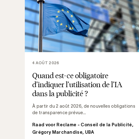
4 AOÛT 2026
Quand est-ce obligatoire
d’indiquer l’utilisation de l’IA
dans la publicité ?
À partir du 2 août 2026, de nouvelles obligations
de transparence prévue...
Raad voor Reclame - Conseil de la Publicité
,
Grégory Marchandise, UBA