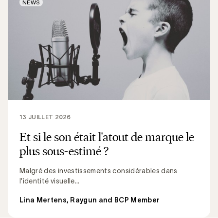
NEWS
13 JUILLET 2026
Et si le son était l'atout de marque le
plus sous-estimé ?
Malgré des investissements considérables dans
l’identité visuelle...
Lina Mertens, Raygun and BCP Member