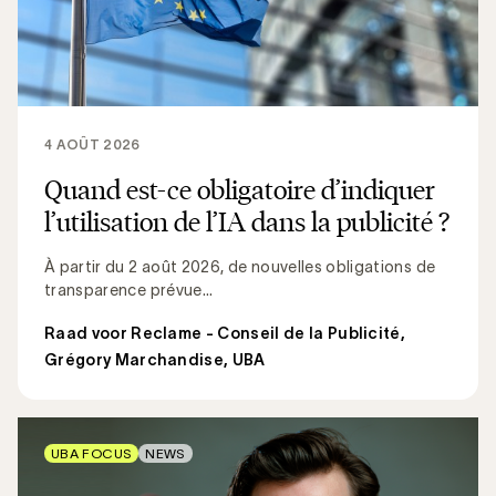
4 AOÛT 2026
Quand est-ce obligatoire d’indiquer
l’utilisation de l’IA dans la publicité ?
À partir du 2 août 2026, de nouvelles obligations de
transparence prévue...
Raad voor Reclame - Conseil de la Publicité
,
Grégory Marchandise, UBA
UBA FOCUS
NEWS