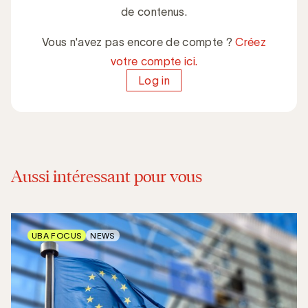
de contenus.
Vous n'avez pas encore de compte ?
Créez
votre compte ici.
Log in
Aussi intéressant pour vous
UBA FOCUS
NEWS