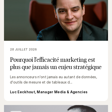
28 JUILLET 2026
Pourquoi l'efficacité marketing est
plus que jamais un enjeu stratégique
Les annonceurs n'ont jamais eu autant de données,
d'outils de mesure et de tableaux d...
Luc Eeckhout, Manager Media & Agencies