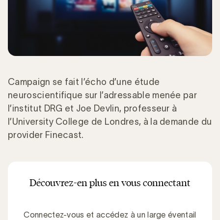
Campaign se fait l’écho d’une étude
neuroscientifique sur l’adressable menée par
l’institut DRG et Joe Devlin, professeur à
l’University College de Londres, à la demande du
provider Finecast.
Découvrez-en plus en vous connectant
Connectez-vous et accédez à un large éventail