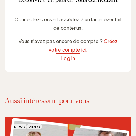
Connectez-vous et accédez à un large éventail
de contenus.
Vous n'avez pas encore de compte ?
Créez
votre compte ici.
Log in
Aussi intéressant pour vous
NEWS
VIDEO