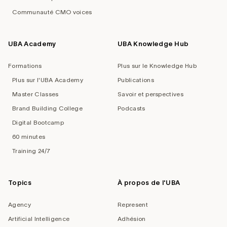
Communauté CMO voices
UBA Academy
UBA Knowledge Hub
Formations
Plus sur le Knowledge Hub
Plus sur l'UBA Academy
Publications
Master Classes
Savoir et perspectives
Brand Building College
Podcasts
Digital Bootcamp
60 minutes
Training 24/7
Topics
À propos de l'UBA
Agency
Represent
Artificial Intelligence
Adhésion