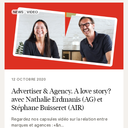
NEWS
VIDEO
12 OCTOBRE 2020
Advertiser & Agency. A love story?
avec Nathalie Erdmanis (AG) et
Stéphane Buisseret (AIR)
Regardez nos capsules vidéo sur la relation entre
marques et agences : «&n...