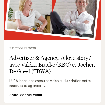
5 OCTOBRE 2020
Advertiser & Agency. A love story?
avec Valérie Bracke (KBC) et Jochen
De Greef (TBWA)
L’UBA lance des capsules vidéo sur la relation entre
marques et agences : ...
Anne-Sophie Vilain