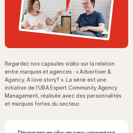
Regardez nos capsules vidéo sur la relation
entre marques et agences : « Advertiser &
Agency. A love story? ». La série est une
initiative de l’UBA Expert Community Agency
Management, réalisée avec des personnalités
et marques fortes du secteur.
Découvrez-en plus en vous connectant