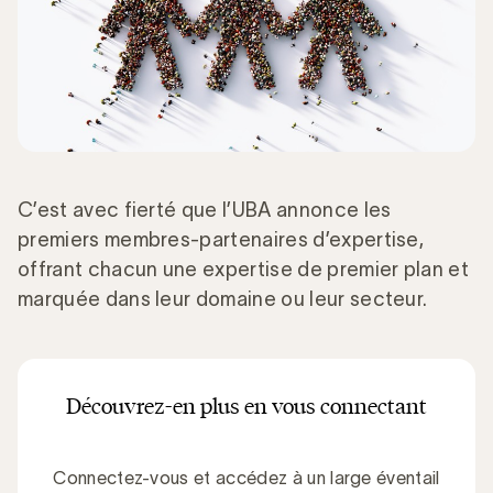
C’est avec fierté que l’UBA annonce les
premiers membres-partenaires d’expertise,
offrant chacun une expertise de premier plan et
marquée dans leur domaine ou leur secteur.
Découvrez-en plus en vous connectant
Connectez-vous et accédez à un large éventail