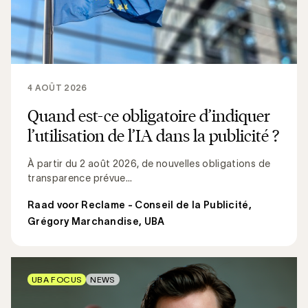
4 AOÛT 2026
Quand est-ce obligatoire d’indiquer
l’utilisation de l’IA dans la publicité ?
À partir du 2 août 2026, de nouvelles obligations de
transparence prévue...
Raad voor Reclame - Conseil de la Publicité
,
Grégory Marchandise, UBA
UBA FOCUS
NEWS