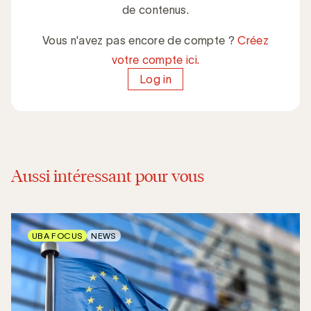
de contenus.
Vous n'avez pas encore de compte ?
Créez
votre compte ici.
Log in
Aussi intéressant pour vous
UBA FOCUS
NEWS