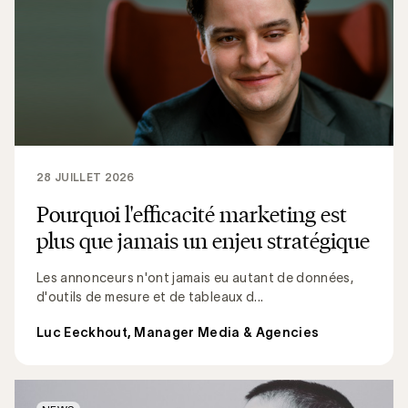
28 JUILLET 2026
Pourquoi l'efficacité marketing est
plus que jamais un enjeu stratégique
Les annonceurs n'ont jamais eu autant de données,
d'outils de mesure et de tableaux d...
Luc Eeckhout, Manager Media & Agencies