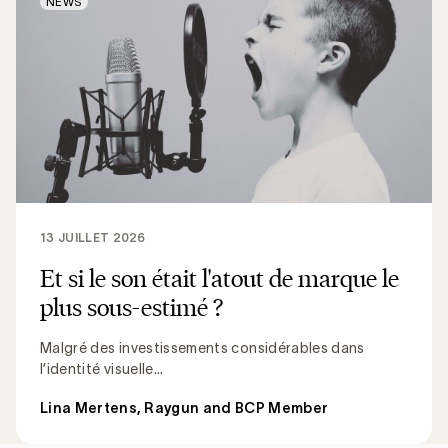
NEWS
13 JUILLET 2026
Et si le son était l'atout de marque le
plus sous-estimé ?
Malgré des investissements considérables dans
l’identité visuelle...
Lina Mertens, Raygun and BCP Member