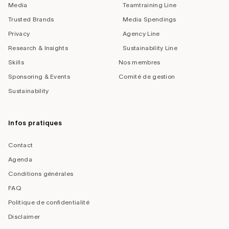
Media
Teamtraining Line
Trusted Brands
Media Spendings
Privacy
Agency Line
Research & Insights
Sustainability Line
Skills
Nos membres
Sponsoring & Events
Comité de gestion
Sustainability
Infos pratiques
Contact
Agenda
Conditions générales
FAQ
Politique de confidentialité
Disclaimer