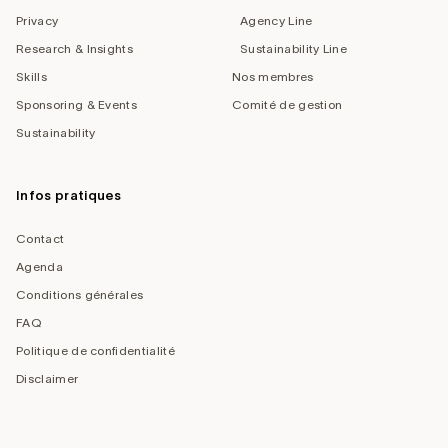
Privacy
Agency Line
Research & Insights
Sustainability Line
Skills
Nos membres
Sponsoring & Events
Comité de gestion
Sustainability
Infos pratiques
Contact
Agenda
Conditions générales
FAQ
Politique de confidentialité
Disclaimer