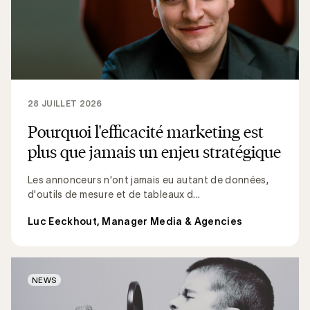
28 JUILLET 2026
Pourquoi l'efficacité marketing est
plus que jamais un enjeu stratégique
Les annonceurs n'ont jamais eu autant de données,
d'outils de mesure et de tableaux d...
Luc Eeckhout, Manager Media & Agencies
NEWS