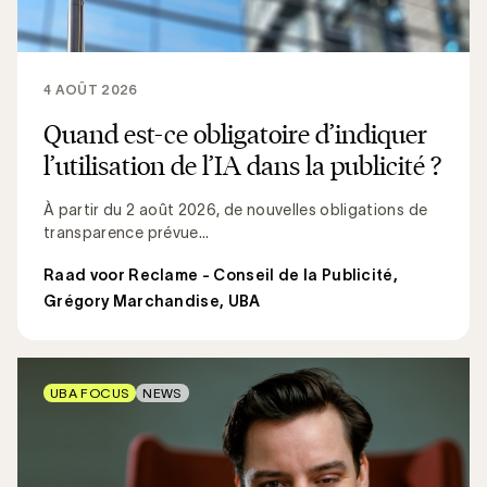
4 AOÛT 2026
Quand est-ce obligatoire d’indiquer
l’utilisation de l’IA dans la publicité ?
À partir du 2 août 2026, de nouvelles obligations de
transparence prévue...
Raad voor Reclame - Conseil de la Publicité
,
Grégory Marchandise, UBA
UBA FOCUS
NEWS