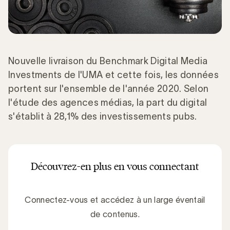
Nouvelle livraison du Benchmark Digital Media
Investments de l'UMA et cette fois, les données
portent sur l'ensemble de l'année 2020. Selon
l'étude des agences médias, la part du digital
s'établit à 28,1% des investissements pubs.
Découvrez-en plus en vous connectant
Connectez-vous et accédez à un large éventail
de contenus.