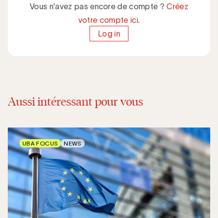
Vous n'avez pas encore de compte ?
Créez
votre compte ici.
Log in
Aussi intéressant pour vous
UBA FOCUS
NEWS