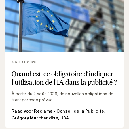
4 AOÛT 2026
Quand est-ce obligatoire d’indiquer
l’utilisation de l’IA dans la publicité ?
À partir du 2 août 2026, de nouvelles obligations de
transparence prévue...
Raad voor Reclame - Conseil de la Publicité
,
Grégory Marchandise, UBA