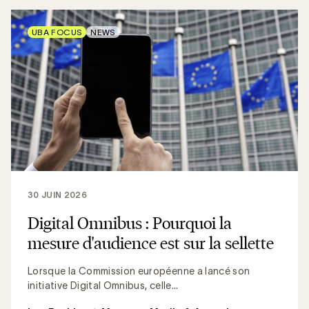
UBA FOCUS
NEWS
30 JUIN 2026
Digital Omnibus : Pourquoi la
mesure d'audience est sur la sellette
Lorsque la Commission européenne a lancé son
initiative Digital Omnibus, celle...