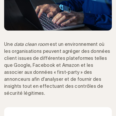
Une
data clean room
est un environnement où
les organisations peuvent agréger des données
client issues de différentes plateformes telles
que Google, Facebook et Amazon et les
associer aux données « first-party » des
annonceurs afin d’analyser et de fournir des
insights tout en effectuant des contrôles de
sécurité légitimes.