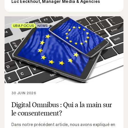
Luc Eeckhout, Manager Media & Agencies
UBA FOCUS
NEWS
30 JUIN 2026
Digital Omnibus : Qui a la main sur
le consentement?
Dans notre précédent article, nous avons expliqué en