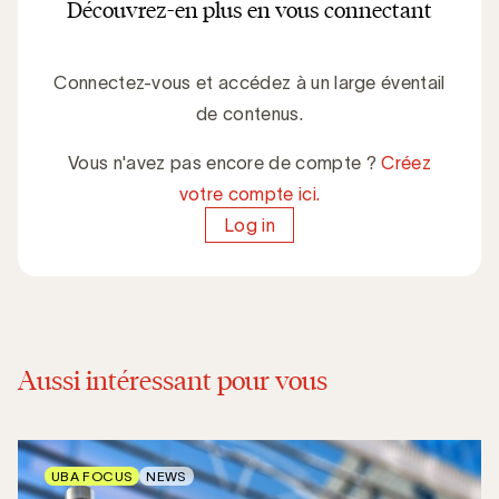
Découvrez-en plus en vous connectant
Connectez-vous et accédez à un large éventail
de contenus.
Vous n'avez pas encore de compte ?
Créez
votre compte ici.
Log in
Aussi intéressant pour vous
UBA FOCUS
NEWS