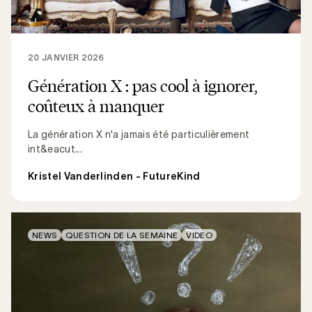
20 JANVIER 2026
Génération X : pas cool à ignorer,
coûteux à manquer
La génération X n'a jamais été particulièrement
int&eacut...
Kristel Vanderlinden - FutureKind
NEWS
QUESTION DE LA SEMAINE
VIDEO