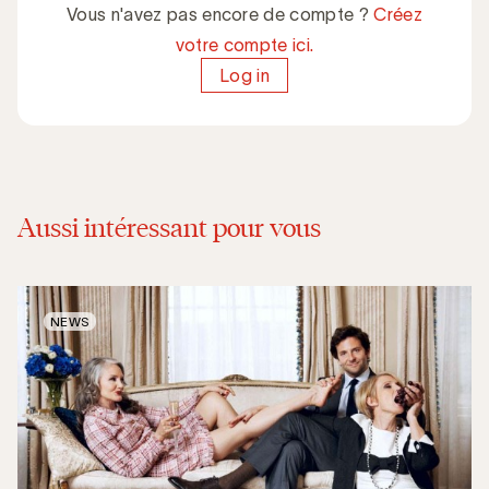
Vous n'avez pas encore de compte ?
Créez
votre compte ici.
Log in
Aussi intéressant pour vous
NEWS