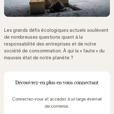
Les grands défis écologiques actuels soulèvent
de nombreuses questions quant à la
responsabilité des entreprises et de notre
société de consommation. À qui la « faute » du
mauvais état de notre planète ?
Découvrez-en plus en vous connectant
Connectez-vous et accédez à un large éventail
de contenus.