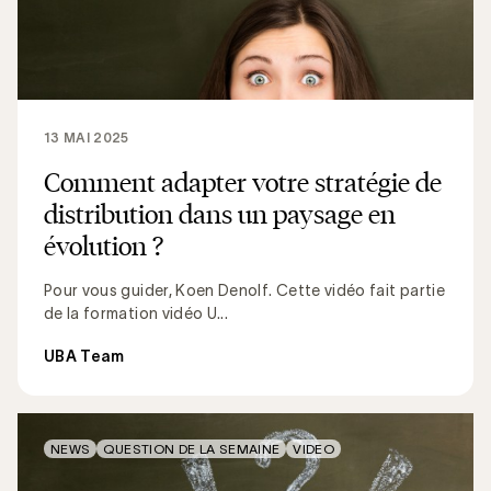
13 MAI 2025
Comment adapter votre stratégie de
distribution dans un paysage en
évolution ?
Pour vous guider, Koen Denolf. Cette vidéo fait partie
de la formation vidéo U...
UBA Team
NEWS
QUESTION DE LA SEMAINE
VIDEO