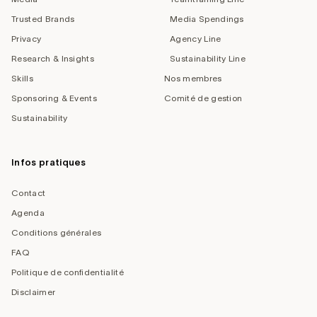
Trusted Brands
Media Spendings
Privacy
Agency Line
Research & Insights
Sustainability Line
Skills
Nos membres
Sponsoring & Events
Comité de gestion
Sustainability
Infos pratiques
Contact
Agenda
Conditions générales
FAQ
Politique de confidentialité
Disclaimer